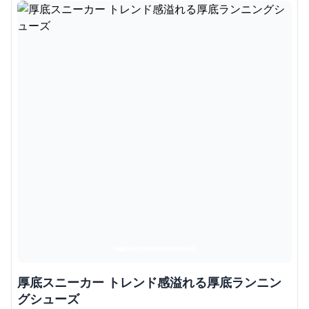
厚底スニーカー トレンド感溢れる厚底ランニン
グシューズ