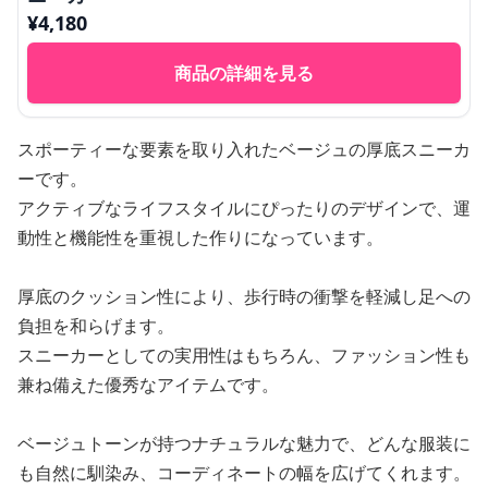
¥
4,180
商品の詳細を見る
スポーティーな要素を取り入れたベージュの厚底スニーカ
ーです。
アクティブなライフスタイルにぴったりのデザインで、運
動性と機能性を重視した作りになっています。
厚底のクッション性により、歩行時の衝撃を軽減し足への
負担を和らげます。
スニーカーとしての実用性はもちろん、ファッション性も
兼ね備えた優秀なアイテムです。
ベージュトーンが持つナチュラルな魅力で、どんな服装に
も自然に馴染み、コーディネートの幅を広げてくれます。