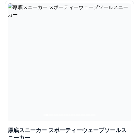
厚底スニーカー スポーティーウェーブソールス
ニーカー