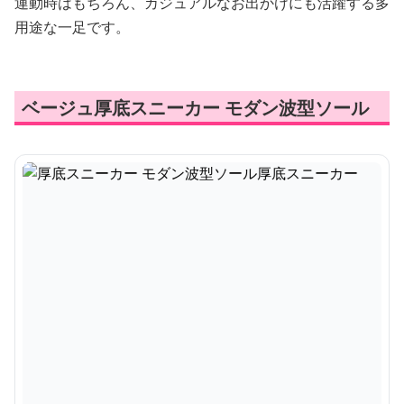
運動時はもちろん、カジュアルなお出かけにも活躍する多
用途な一足です。
ベージュ厚底スニーカー モダン波型ソール