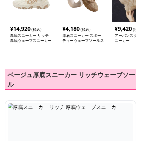
¥
14,920
¥
4,180
¥
9,420
(税込)
(税込)
(税込
厚底スニーカー リッチ
厚底スニーカー スポー
アーバンスタイ
厚底ウェーブスニーカー
ティーウェーブソールス
ニーカー
ニーカー
ベージュ厚底スニーカー リッチウェーブソー
ル