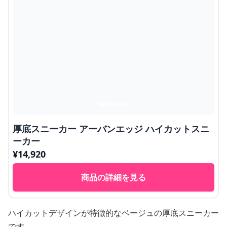
厚底スニーカー アーバンエッジ ハイカットスニ
ーカー
¥
14,920
商品の詳細を見る
ハイカットデザインが特徴的なベージュの厚底スニーカー
です。