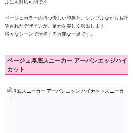
ルにも対応可能です。
ベージュカラーの持つ優しい印象と、シンプルながらも計
算されたデザインが、足元を美しく演出します。
様々なシーンで活躍する万能な一足です。
ベージュ厚底スニーカー アーバンエッジハイ
カット