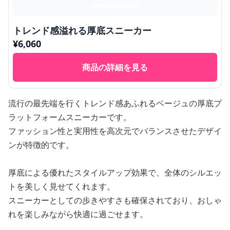
トレンド感溢れる厚底スニーカー
¥
6,060
商品の詳細を見る
流行の最先端を行くトレンド感あふれるベージュの厚底プ
ラットフォームスニーカーです。
ファッション性と実用性を高次元でバランスさせたデザイ
ンが特徴的です。
厚底による優れたスタイルアップ効果で、全体のシルエッ
トを美しく見せてくれます。
スニーカーとしての歩きやすさも確保されており、おしゃ
れを楽しみながら快適に過ごせます。