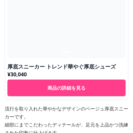
厚底スニーカー トレンド華やぐ厚底シューズ
¥
30,040
商品の詳細を見る
流行を取り入れた華やかなデザインのベージュ厚底スニー
カーです。
細部にまでこだわったディテールが、足元を上品かつ洗練
された印象に仕上げます。