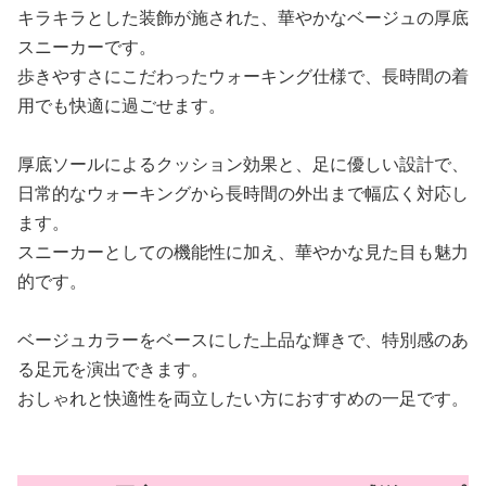
キラキラとした装飾が施された、華やかなベージュの厚底
スニーカーです。
歩きやすさにこだわったウォーキング仕様で、長時間の着
用でも快適に過ごせます。
厚底ソールによるクッション効果と、足に優しい設計で、
日常的なウォーキングから長時間の外出まで幅広く対応し
ます。
スニーカーとしての機能性に加え、華やかな見た目も魅力
的です。
ベージュカラーをベースにした上品な輝きで、特別感のあ
る足元を演出できます。
おしゃれと快適性を両立したい方におすすめの一足です。