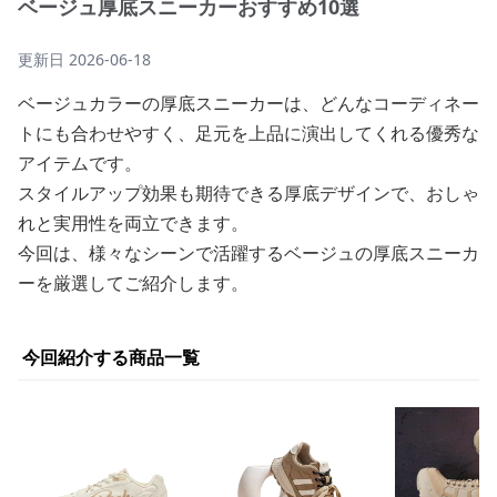
ベージュ厚底スニーカーおすすめ10選
更新日
2026-06-18
ベージュカラーの厚底スニーカーは、どんなコーディネー
トにも合わせやすく、足元を上品に演出してくれる優秀な
アイテムです。
スタイルアップ効果も期待できる厚底デザインで、おしゃ
れと実用性を両立できます。
今回は、様々なシーンで活躍するベージュの厚底スニーカ
ーを厳選してご紹介します。
今回紹介する商品一覧