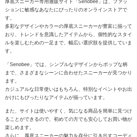
厚底スニーカー専用通販サイト「Senobee」は、ファッ
ションに敏感なあなたにぴったりのオンラインストアで
す。
多彩なデザインやカラーの厚底スニーカーが豊富に揃って
おり、トレンドを意識したアイテムから、個性的なスタイ
ルを楽しむための一足まで、幅広い選択肢を提供していま
す。
「Senobee」では、シンプルなデザインからポップな柄
まで、さまざまなシーンに合わせたスニーカーが見つかり
ます。
カジュアルな日常使いはもちろん、特別なイベントやお出
かけにもぴったりなアイテムが揃っています。
また、サイトは使いやすく、気になる商品を簡単に見つけ
ることができるので、初めての方でも安心してお買い物が
楽しめます。
さらに、厚底スニーカーの魅力を存分に引き出すコーディ