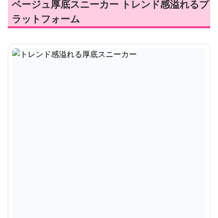
ベージュ厚底スニーカー トレンド感溢れるプ
ラットフォーム