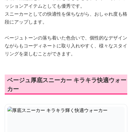
ッションアイテムとしても優秀です。
スニーカーとしての快適性を保ちながら、おしゃれ度も格
段にアップします。
ベージュトーンの落ち着いた色合いで、個性的なデザイン
ながらもコーディネートに取り入れやすく、様々なスタイ
リングを楽しむことができます。
ベージュ厚底スニーカー キラキラ快適ウォー
カー