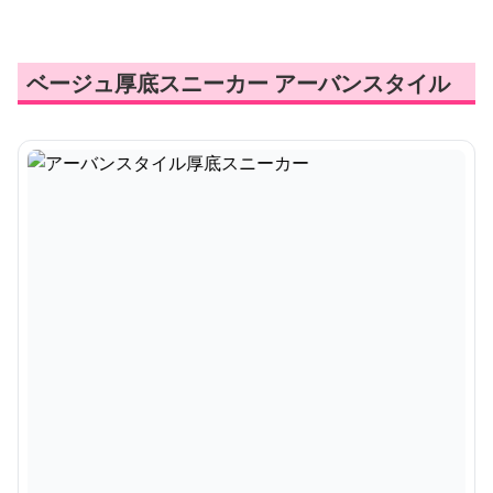
ベージュ厚底スニーカー アーバンスタイル