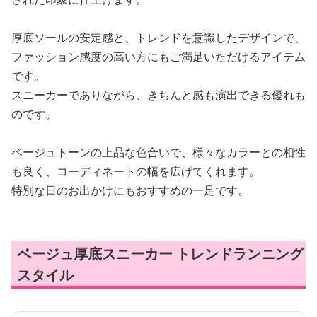
厚底ソールの安定感と、トレンドを意識したデザインで、
ファッション感度の高い方にもご満足いただけるアイテム
です。
スニーカーでありながら、きちんと感も演出できる優れも
のです。
ベージュトーンの上品な色合いで、様々なカラーとの相性
も良く、コーディネートの幅を広げてくれます。
特別な日のお出かけにもおすすめの一足です。
ベージュ厚底スニーカー トレンドランニング
スタイル