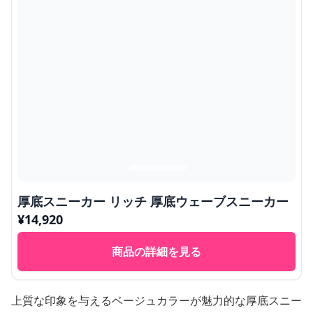
厚底スニーカー リッチ 厚底ウェーブスニーカー
¥
14,920
商品の詳細を見る
上質な印象を与えるベージュカラーが魅力的な厚底スニー