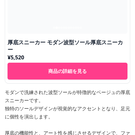
厚底スニーカー モダン波型ソール厚底スニーカ
ー
¥
5,520
商品の詳細を見る
モダンで洗練された波型ソールが特徴的なベージュの厚底
スニーカーです。
独特のソールデザインが視覚的なアクセントとなり、足元
に個性を演出します。
厚底の機能性と、アート性を感じさせるデザインで、ファ