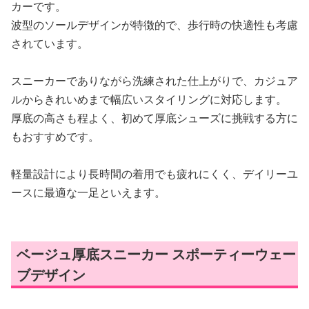
カーです。
波型のソールデザインが特徴的で、歩行時の快適性も考慮
されています。
スニーカーでありながら洗練された仕上がりで、カジュア
ルからきれいめまで幅広いスタイリングに対応します。
厚底の高さも程よく、初めて厚底シューズに挑戦する方に
もおすすめです。
軽量設計により長時間の着用でも疲れにくく、デイリーユ
ースに最適な一足といえます。
ベージュ厚底スニーカー スポーティーウェー
ブデザイン