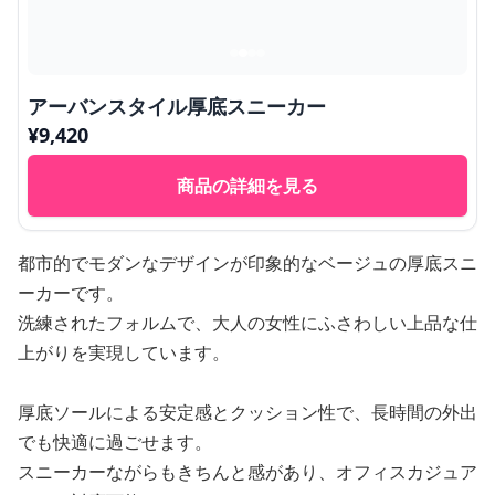
アーバンスタイル厚底スニーカー
¥
9,420
商品の詳細を見る
都市的でモダンなデザインが印象的なベージュの厚底スニ
ーカーです。
洗練されたフォルムで、大人の女性にふさわしい上品な仕
上がりを実現しています。
厚底ソールによる安定感とクッション性で、長時間の外出
でも快適に過ごせます。
スニーカーながらもきちんと感があり、オフィスカジュア