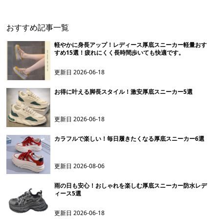
おすすめ記事一覧
軽やかに身長アップ！レディース厚底スニーカー軽量おす
すめ15選！疲れにくく長時間歩いても快適です。
更新日
2026-06-18
お得に叶える脚長スタイル！激安厚底スニーカー5選
更新日
2026-06-18
カラフルで楽しい！毎日履きたくなる厚底スニーカー6選
更新日
2026-08-06
雨の日も安心！おしゃれを楽しむ厚底スニーカー防水レデ
ィース5選
更新日
2026-06-18