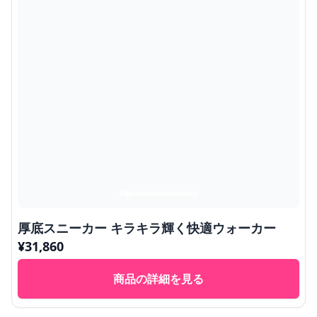
厚底スニーカー キラキラ輝く快適ウォーカー
¥
31,860
商品の詳細を見る