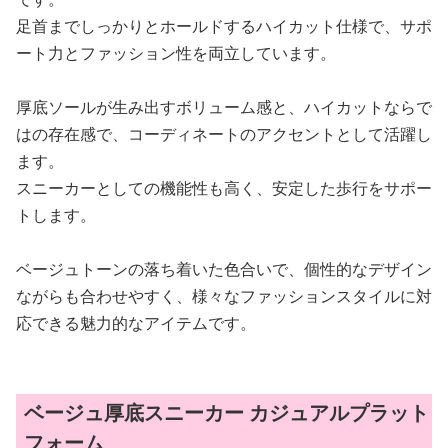
足首までしっかりとホールドするハイカット仕様で、サポ
ート力とファッション性を両立しています。
厚底ソールが生み出すボリューム感と、ハイカットならで
はの存在感で、コーディネートのアクセントとして活躍し
ます。
スニーカーとしての機能性も高く、安定した歩行をサポー
トします。
ベージュトーンの落ち着いた色合いで、個性的なデザイン
ながらも合わせやすく、様々なファッションスタイルに対
応できる魅力的なアイテムです。
ベージュ厚底スニーカー カジュアルプラット
フォーム