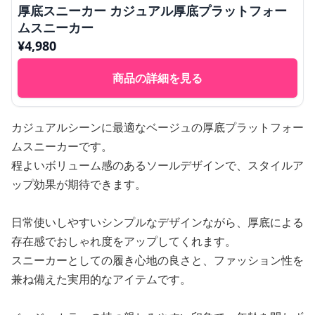
厚底スニーカー カジュアル厚底プラットフォー
ムスニーカー
¥
4,980
商品の詳細を見る
カジュアルシーンに最適なベージュの厚底プラットフォー
ムスニーカーです。
程よいボリューム感のあるソールデザインで、スタイルア
ップ効果が期待できます。
日常使いしやすいシンプルなデザインながら、厚底による
存在感でおしゃれ度をアップしてくれます。
スニーカーとしての履き心地の良さと、ファッション性を
兼ね備えた実用的なアイテムです。