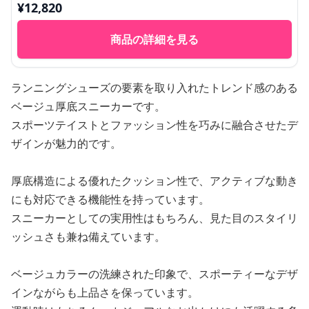
¥
12,820
商品の詳細を見る
ランニングシューズの要素を取り入れたトレンド感のある
ベージュ厚底スニーカーです。
スポーツテイストとファッション性を巧みに融合させたデ
ザインが魅力的です。
厚底構造による優れたクッション性で、アクティブな動き
にも対応できる機能性を持っています。
スニーカーとしての実用性はもちろん、見た目のスタイリ
ッシュさも兼ね備えています。
ベージュカラーの洗練された印象で、スポーティーなデザ
インながらも上品さを保っています。