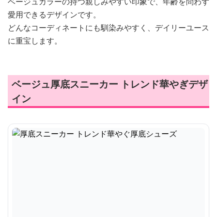
ベージュカラーの持つ親しみやすい印象で、年齢を問わず
愛用できるデザインです。
どんなコーディネートにも馴染みやすく、デイリーユース
に重宝します。
ベージュ厚底スニーカー トレンド華やぎデザ
イン