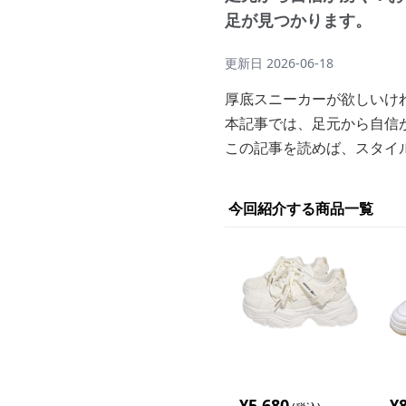
足が見つかります。
更新日
2026-06-18
厚底スニーカーが欲しいけ
本記事では、足元から自信
この記事を読めば、スタイ
今回紹介する商品一覧
¥
5,680
¥