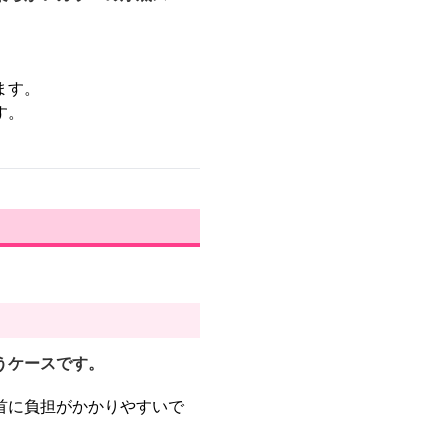
ます。
す。
うケースです。
首に負担がかかりやすいで