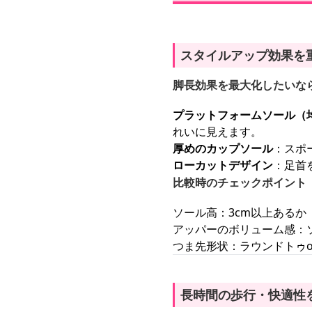
スタイルアップ効果を
脚長効果を最大化したいな
プラットフォームソール（
れいに見えます。
厚めのカップソール
：スポ
ローカットデザイン
：足首
比較時のチェックポイント
ソール高：3cm以上あるか
アッパーのボリューム感：
つま先形状：ラウンドトゥ
長時間の歩行・快適性