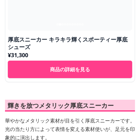
厚底スニーカー キラキラ輝くスポーティー厚底
シューズ
¥
31,300
商品の詳細を見る
輝きを放つメタリック厚底スニーカー
華やかなメタリック素材が目を引く厚底スニーカーです。
光の当たり方によって表情を変える素材使いが、足元を印
象的に演出します。