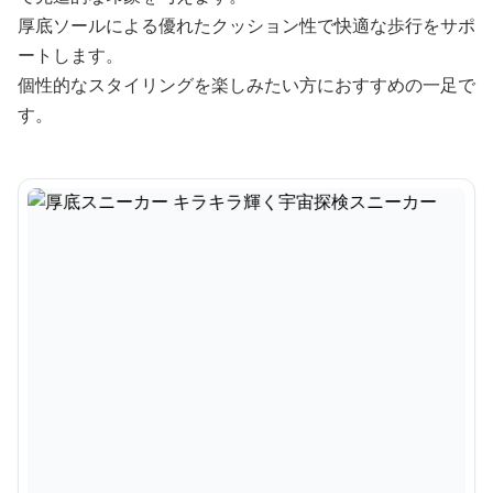
厚底ソールによる優れたクッション性で快適な歩行をサポ
ートします。
個性的なスタイリングを楽しみたい方におすすめの一足で
す。