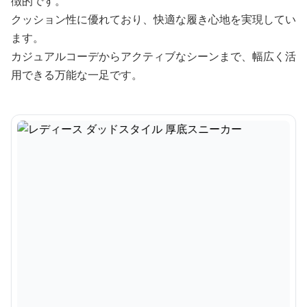
徴的です。
クッション性に優れており、快適な履き心地を実現してい
ます。
カジュアルコーデからアクティブなシーンまで、幅広く活
用できる万能な一足です。