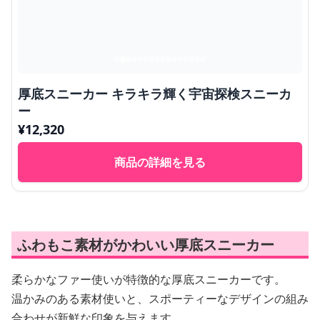
厚底スニーカー キラキラ輝く宇宙探検スニーカ
ー
¥
12,320
商品の詳細を見る
ふわもこ素材がかわいい厚底スニーカー
柔らかなファー使いが特徴的な厚底スニーカーです。
温かみのある素材使いと、スポーティーなデザインの組み
合わせが新鮮な印象を与えます。