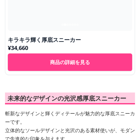
キラキラ輝く厚底スニーカー
¥
34,660
商品の詳細を見る
未来的なデザインの光沢感厚底スニーカー
斬新なデザインと輝くディテールが魅力的な厚底スニーカ
ーです。
立体的なソールデザインと光沢のある素材使いが、モダン
で先進的な印象を与えます。