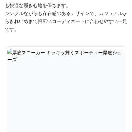
も快適な履き心地を保ちます。
シンプルながらも存在感のあるデザインで、カジュアルか
らきれいめまで幅広いコーディネートに合わせやすい一足
です。