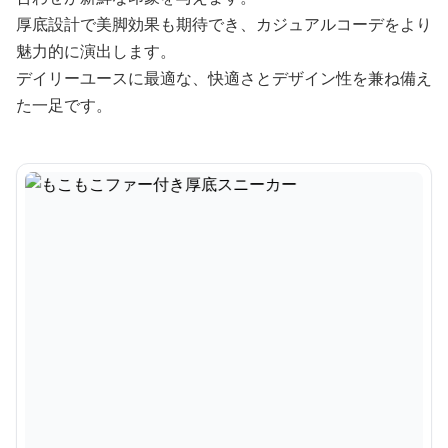
厚底設計で美脚効果も期待でき、カジュアルコーデをより
魅力的に演出します。
デイリーユースに最適な、快適さとデザイン性を兼ね備え
た一足です。