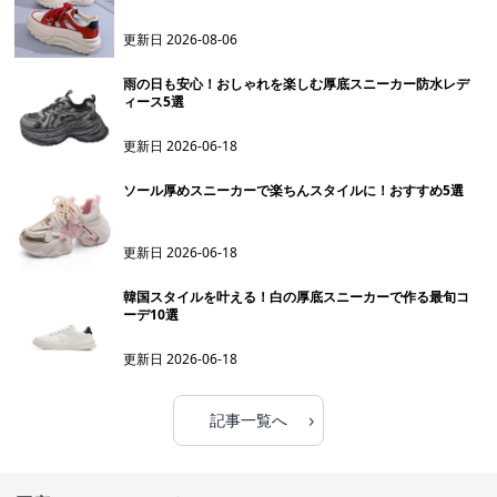
更新日
2026-08-06
雨の日も安心！おしゃれを楽しむ厚底スニーカー防水レデ
ィース5選
更新日
2026-06-18
ソール厚めスニーカーで楽ちんスタイルに！おすすめ5選
更新日
2026-06-18
韓国スタイルを叶える！白の厚底スニーカーで作る最旬コ
ーデ10選
更新日
2026-06-18
›
記事一覧へ