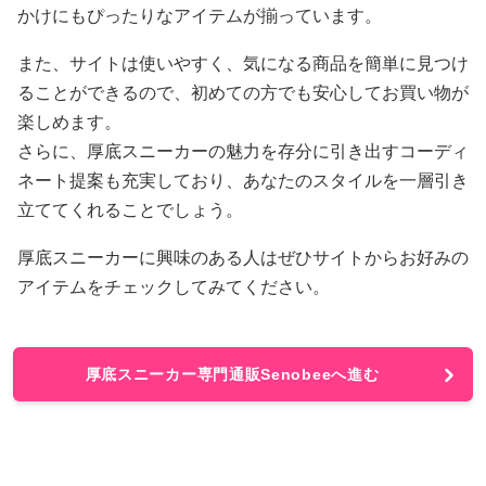
かけにもぴったりなアイテムが揃っています。
また、サイトは使いやすく、気になる商品を簡単に見つけ
ることができるので、初めての方でも安心してお買い物が
楽しめます。
さらに、厚底スニーカーの魅力を存分に引き出すコーディ
ネート提案も充実しており、あなたのスタイルを一層引き
立ててくれることでしょう。
厚底スニーカーに興味のある人はぜひサイトからお好みの
アイテムをチェックしてみてください。
厚底スニーカー専門通販Senobeeへ進む