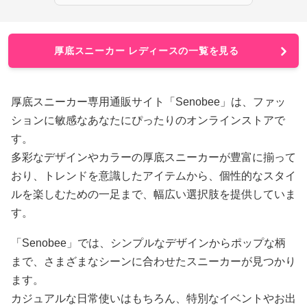
厚底スニーカー レディースの一覧を見る
厚底スニーカー専用通販サイト「Senobee」は、ファッ
ションに敏感なあなたにぴったりのオンラインストアで
す。
多彩なデザインやカラーの厚底スニーカーが豊富に揃って
おり、トレンドを意識したアイテムから、個性的なスタイ
ルを楽しむための一足まで、幅広い選択肢を提供していま
す。
「Senobee」では、シンプルなデザインからポップな柄
まで、さまざまなシーンに合わせたスニーカーが見つかり
ます。
カジュアルな日常使いはもちろん、特別なイベントやお出