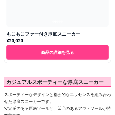
もこもこファー付き厚底スニーカー
¥
20,020
商品の詳細を見る
カジュアルスポーティーな厚底スニーカー
スポーティーなデザインと都会的なエッセンスを組み合わ
せた厚底スニーカーです。
安定感のある厚底ソールと、凹凸のあるアウトソールが特