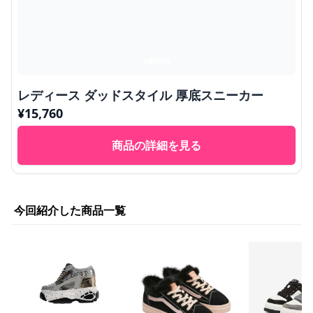
レディース ダッドスタイル 厚底スニーカー
¥
15,760
商品の詳細を見る
今回紹介した商品一覧