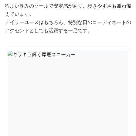
程よい厚みのソールで安定感があり、歩きやすさも兼ね備
えています。
デイリーユースはもちろん、特別な日のコーディネートの
アクセントとしても活躍する一足です。