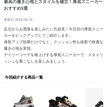
最高の履き心地とスタイルを確立！厚底スニーカー
おすすめ5選
更新日
2026-06-18
足元からお洒落を楽しみたい方必見！今注目の厚底スニー
カーをピックアップしてご紹介します。
身長アップ効果だけでなく、クッション性も抜群で快適な
履き心地を実現。
デイリーコーデを格上げする厚底スニーカーで、スタイリ
ッシュな着こなしを楽しみましょう。
今回紹介する商品一覧