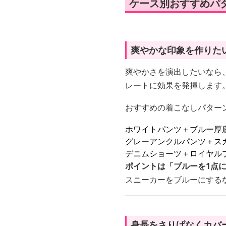
ケース別おすすめパ
爽やかな印象を作りた
爽やかさを演出したいなら
レートに効果を発揮します
おすすめの着こなしパター
ホワイトパンツ＋ブルー厚
グレーアンクルパンツ＋ス
デニムショーツ＋ロイヤル
ポイントは「ブルーを1点
スニーカーをブルーにする
身長をさりげなくカバ