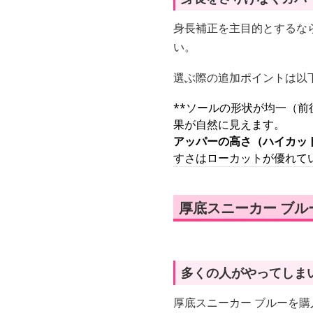
身長補正を主目的とするな
い。
選ぶ際の追加ポイントは以
**ソールの形状が均一（
果が自然に見えます。
アッパーの高さ（ハイカット
すさはローカットが優れて
厚底スニーカー ブ
多くの人がやってしま
厚底スニーカー ブルーを購