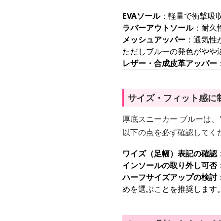
EVAソール
：軽量で衝撃吸
ラバーアウトソール
：耐久
メッシュアッパー
：通気性
ただしブルーの発色がやや
レザー・合成皮革アッパー
サイズ・フィット感に
厚底スニーカー ブルーは、
以下の点を必ず確認してく
ワイズ（足幅）表記の確認
インソールの取り外し可否
ハーフサイズアップの検討
めを選ぶことを推奨します