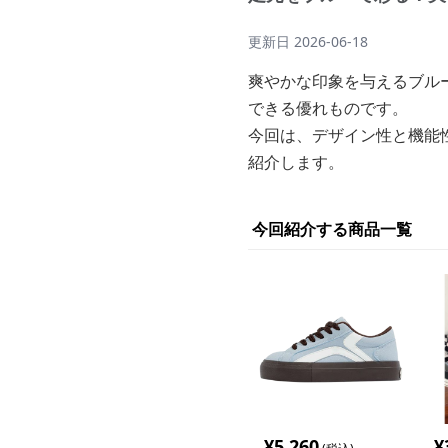
更新日
2026-06-18
爽やかな印象を与えるブル
できる優れものです。
今回は、デザイン性と機能
紹介します。
今回紹介する商品一覧
¥
5,260
¥