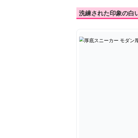
洗練された印象の白