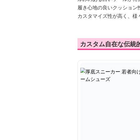
履き心地の良いクッション
カスタマイズ性が高く、様
カスタム自在な伝統