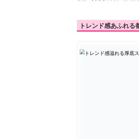
トレンド感あふれる