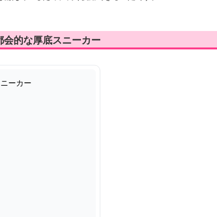
都会的な厚底スニーカー