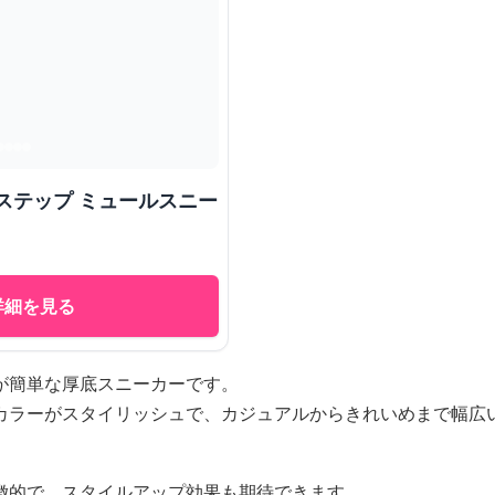
ステップ ミュールスニー
詳細を見る
が簡単な厚底スニーカーです。
カラーがスタイリッシュで、カジュアルからきれいめまで幅広
徴的で、スタイルアップ効果も期待できます。