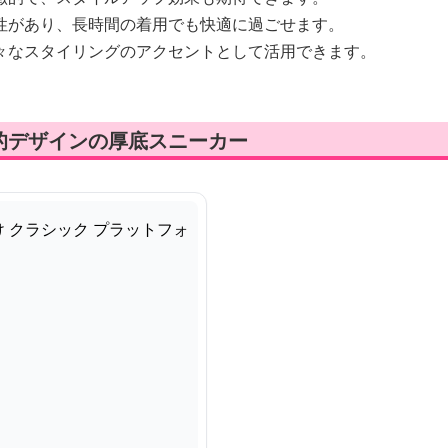
性があり、長時間の着用でも快適に過ごせます。
々なスタイリングのアクセントとして活用できます。
的デザインの厚底スニーカー