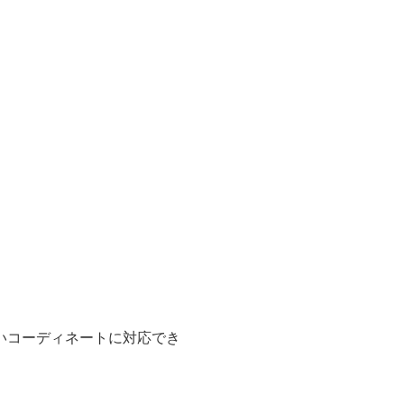
いコーディネートに対応でき