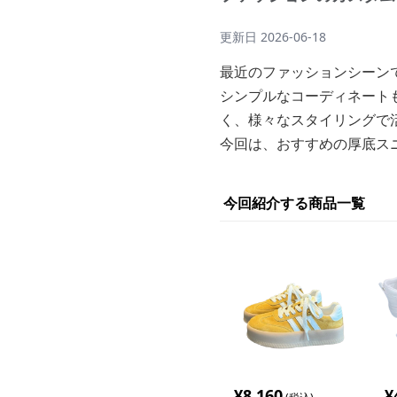
更新日
2026-06-18
最近のファッションシーン
シンプルなコーディネート
く、様々なスタイリングで
今回は、おすすめの厚底ス
今回紹介する商品一覧
¥
8,160
¥