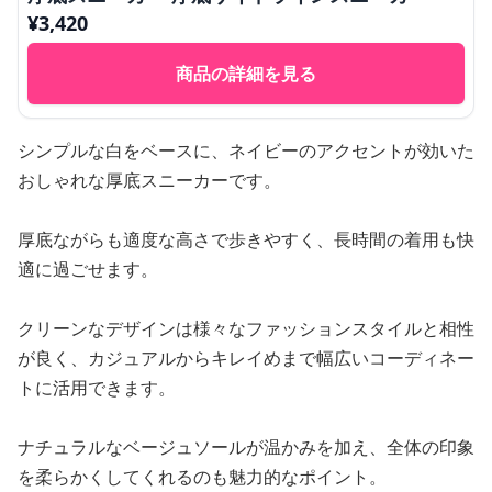
¥
3,420
商品の詳細を見る
シンプルな白をベースに、ネイビーのアクセントが効いた
おしゃれな厚底スニーカーです。
厚底ながらも適度な高さで歩きやすく、長時間の着用も快
適に過ごせます。
クリーンなデザインは様々なファッションスタイルと相性
が良く、カジュアルからキレイめまで幅広いコーディネー
トに活用できます。
ナチュラルなベージュソールが温かみを加え、全体の印象
を柔らかくしてくれるのも魅力的なポイント。