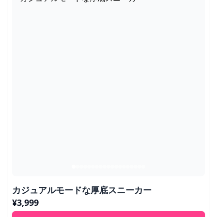
カジュアルモードな厚底スニーカー
¥
3,999