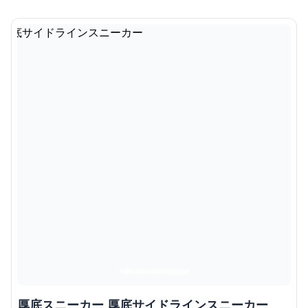
厚底スニーカー 厚底サイドラインスニーカー