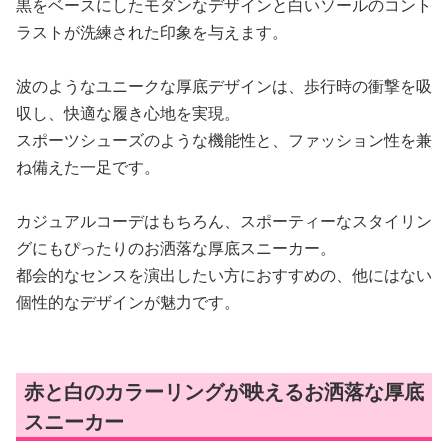
黒をベースにしたモダンなデザインと白いソールのコント
ラストが洗練された印象を与えます。
波のようなユニークな厚底デザインは、歩行時の衝撃を吸
収し、快適な履き心地を実現。
スポーツシューズのような機能性と、ファッション性を兼
ね備えた一足です。
カジュアルコーデはもちろん、スポーティーなスタイリン
グにもぴったりのお洒落な厚底スニーカー。
都会的なセンスを演出したい方におすすめの、他にはない
個性的なデザインが魅力です。
赤と白のカラーリングが映えるお洒落な厚底
スニーカー