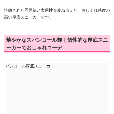
洗練された雰囲気と実用性を兼ね備えた、おしゃれ感度の
高い厚底スニーカーです。
華やかなスパンコール輝く個性的な厚底スニ
ーカーでおしゃれコーデ