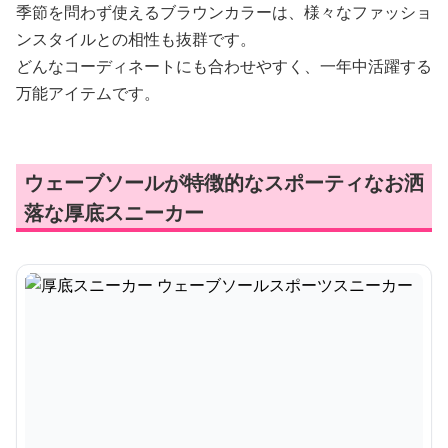
季節を問わず使えるブラウンカラーは、様々なファッショ
ンスタイルとの相性も抜群です。
どんなコーディネートにも合わせやすく、一年中活躍する
万能アイテムです。
ウェーブソールが特徴的なスポーティなお洒
落な厚底スニーカー