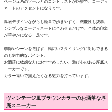
ベージュ系のソールとのコントラストが絶妙で、コーディ
ネートのアクセントになります。
厚底デザインながらも軽量で歩きやすく、機能性も抜群。
シンプルなコーディネートに合わせるだけで、全体の印象
が華やかになる一足です。
季節やシーンを選ばず、幅広いスタイリングに対応できる
のも魅力的なポイント。
お洒落に敏感な方におすすめしたい、遊び心のある厚底ス
ニーカーです。
カラー違いで揃えたくなる魅力を持っています。
ヴィンテージ風ブラウンカラーのお洒落な厚
底スニーカー