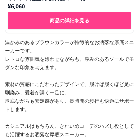
¥
6,060
商品の詳細を見る
温かみのあるブラウンカラーが特徴的なお洒落な厚底スニ
ーカーです。
レトロな雰囲気を漂わせながらも、厚みのあるソールでモ
ダンな印象を与えます。
素材の質感にこだわったデザインで、履けば履くほど足に
馴染み、愛着が湧く一足に。
厚底ながらも安定感があり、長時間の歩行も快適にサポー
トします。
カジュアルはもちろん、きれいめコーデのハズし役として
も活躍するお洒落な厚底スニーカー。