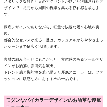
メタリックな輝きと赤のアクセントが効いた洗練されたデ
ザインで、足元から周囲の視線を集める存在感を放ちま
す。
厚底デザインでありながら、軽量で快適な履き心地を実
現。
都会的なセンスが光る一足は、カジュアルからやや改まっ
たシーンまで幅広く活躍します。
素材の組み合わせにもこだわり、立体感のあるソールデザ
インがお洒落な雰囲気を演出。
トレンド感と機能性を兼ね備えた厚底スニーカーは、ファ
ッションに敏感な方におすすめの一品です。
モダンなバイカラーデザインのお洒落な厚底