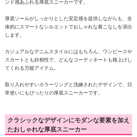
ンド感あふれる厚底スニーカーです。
厚底ソールがしっかりとした安定感を提供しながらも、全
体的にスマートなシルエットでおしゃれな着こなしを演出
します。
カジュアルなデニムスタイルにはもちろん、ワンピースや
スカートとも好相性で、どんなコーディネートも格上げし
てくれる万能アイテム。
取り入れやすいカラーリングと洗練されたデザインで、日
常使いにもぴったりの厚底スニーカーです。
クラシックなデザインにモダンな要素を加え
たおしゃれな厚底スニーカー