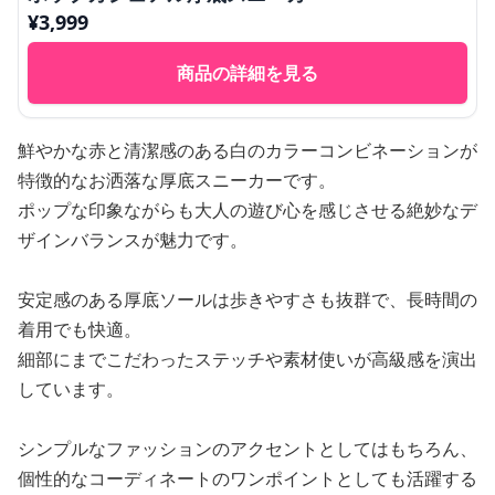
¥
3,999
商品の詳細を見る
鮮やかな赤と清潔感のある白のカラーコンビネーションが
特徴的なお洒落な厚底スニーカーです。
ポップな印象ながらも大人の遊び心を感じさせる絶妙なデ
ザインバランスが魅力です。
安定感のある厚底ソールは歩きやすさも抜群で、長時間の
着用でも快適。
細部にまでこだわったステッチや素材使いが高級感を演出
しています。
シンプルなファッションのアクセントとしてはもちろん、
個性的なコーディネートのワンポイントとしても活躍する