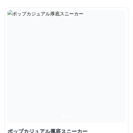
ポップカジュアル厚底スニーカー