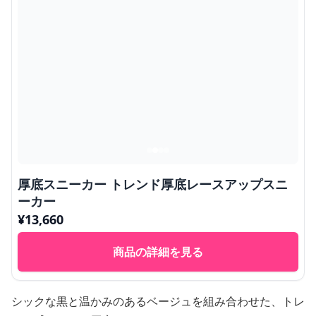
厚底スニーカー トレンド厚底レースアップスニ
ーカー
¥
13,660
商品の詳細を見る
シックな黒と温かみのあるベージュを組み合わせた、トレ