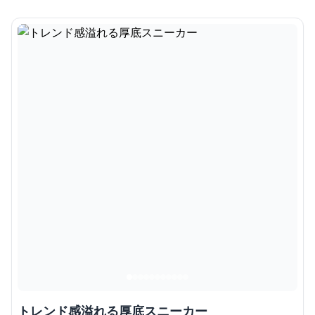
トレンド感溢れる厚底スニーカー