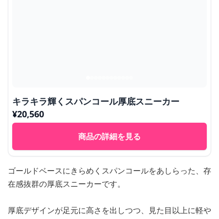
キラキラ輝くスパンコール厚底スニーカー
¥
20,560
商品の詳細を見る
ゴールドベースにきらめくスパンコールをあしらった、存
在感抜群の厚底スニーカーです。
厚底デザインが足元に高さを出しつつ、見た目以上に軽や