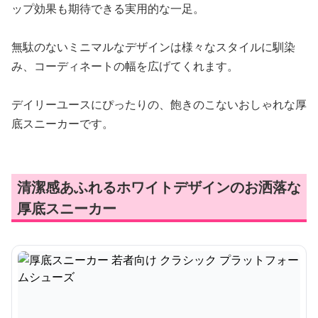
ップ効果も期待できる実用的な一足。
無駄のないミニマルなデザインは様々なスタイルに馴染
み、コーディネートの幅を広げてくれます。
デイリーユースにぴったりの、飽きのこないおしゃれな厚
底スニーカーです。
清潔感あふれるホワイトデザインのお洒落な
厚底スニーカー