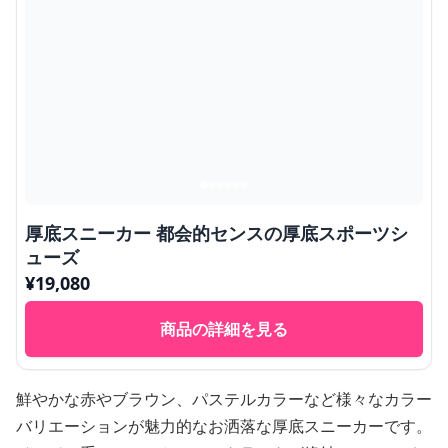
厚底スニーカー 都会的センスの厚底スポーツシ
ューズ
¥
19,080
商品の詳細を見る
鮮やかな赤やブラウン、パステルカラーなど様々なカラー
バリエーションが魅力的なお洒落な厚底スニーカーです。