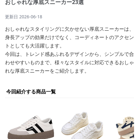
おしゃれな厚底スニーカー23選
更新日
2026-06-18
おしゃれなスタイリングに欠かせない厚底スニーカーは、
身長アップの効果だけでなく、コーディネートのアクセン
トとしても大活躍します。
今回は、トレンド感あふれるデザインから、シンプルで合
わせやすいものまで、様々なスタイルに対応できるおしゃ
れな厚底スニーカーをご紹介します。
今回紹介する商品一覧