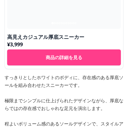
高見えカジュアル厚底スニーカー
¥
3,999
商品の詳細を見る
すっきりとしたホワイトのボディに、存在感のある厚底ソ
ールを組み合わせたスニーカーです。
極限までシンプルに仕上げられたデザインながら、厚底な
らではの存在感でおしゃれな足元を演出します。
程よいボリューム感のあるソールデザインで、スタイルア