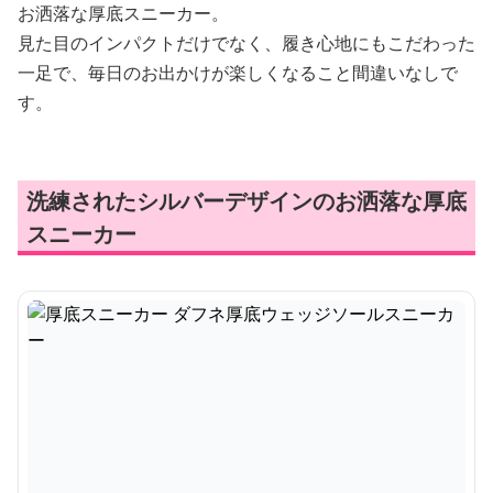
お洒落な厚底スニーカー。
見た目のインパクトだけでなく、履き心地にもこだわった
一足で、毎日のお出かけが楽しくなること間違いなしで
す。
洗練されたシルバーデザインのお洒落な厚底
スニーカー