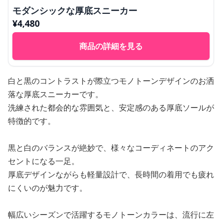
モダンシックな厚底スニーカー
¥
4,480
商品の詳細を見る
白と黒のコントラストが際立つモノトーンデザインのお洒
落な厚底スニーカーです。
洗練された都会的な雰囲気と、安定感のある厚底ソールが
特徴的です。
黒と白のバランスが絶妙で、様々なコーディネートのアク
セントになる一足。
厚底デザインながらも軽量設計で、長時間の着用でも疲れ
にくいのが魅力です。
幅広いシーズンで活躍するモノトーンカラーは、流行に左