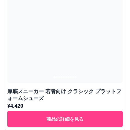
厚底スニーカー 若者向け クラシック プラットフ
ォームシューズ
¥
4,420
商品の詳細を見る