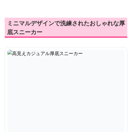
ミニマルデザインで洗練されたおしゃれな厚
底スニーカー