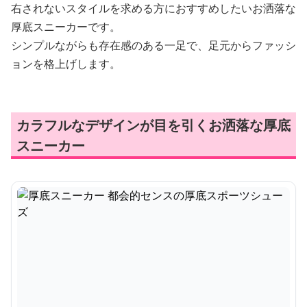
右されないスタイルを求める方におすすめしたいお洒落な
厚底スニーカーです。
シンプルながらも存在感のある一足で、足元からファッシ
ョンを格上げします。
カラフルなデザインが目を引くお洒落な厚底
スニーカー