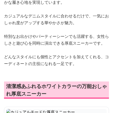
かな履き心地を実現しています。
カジュアルなデニムスタイルに合わせるだけで、一気にお
しゃれ度がアップする華やかさが魅力。
特別なお出かけやパーティーシーンでも活躍する、女性ら
しさと遊び心を同時に演出できる厚底スニーカーです。
どんなスタイルにも個性とアクセントを加えてくれる、コ
ーディネートの主役になれる一足です。
清潔感あふれるホワイトカラーの万能おしゃ
れ厚底スニーカー