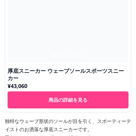
厚底スニーカー ウェーブソールスポーツスニー
カー
¥
43,060
商品の詳細を見る
独特なウェーブ形状のソールが目を引く、スポーティーテ
イストのお洒落な厚底スニーカーです。