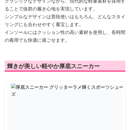
クラシックなデザインながら、現代的な軽量素材を採用す
ることで抜群の履き心地を実現しています。
シンプルなデザインは普段使いはもちろん、どんなスタイ
リングにも合わせやすく重宝します。
インソールにはクッション性の高い素材を使用し、長時間
の着用でも快適に過ごせます。
輝きが美しい軽やか厚底スニーカー