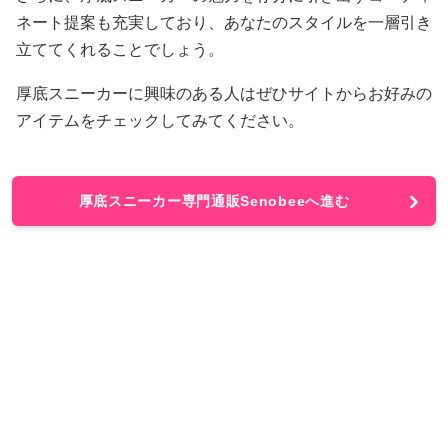
ネート提案も充実しており、あなたのスタイルを一層引き
立ててくれることでしょう。
厚底スニーカーに興味のある人はぜひサイトからお好みの
アイテムをチェックしてみてください。
厚底スニーカー専門通販Senobeeへ進む