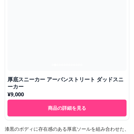
厚底スニーカー アーバンストリート ダッドスニ
ーカー
¥
9,000
商品の詳細を見る
漆黒のボディに存在感のある厚底ソールを組み合わせた、