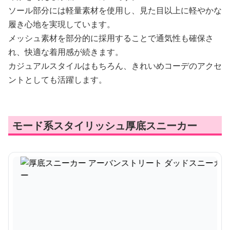
ソール部分には軽量素材を使用し、見た目以上に軽やかな
履き心地を実現しています。
メッシュ素材を部分的に採用することで通気性も確保さ
れ、快適な着用感が続きます。
カジュアルスタイルはもちろん、きれいめコーデのアクセ
ントとしても活躍します。
モード系スタイリッシュ厚底スニーカー