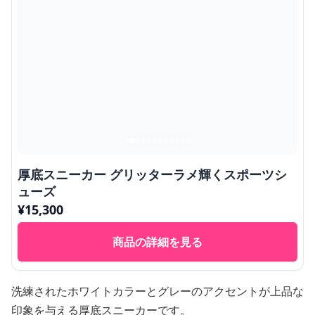
厚底スニーカー グリッターラメ輝くスポーツシ
ューズ
¥
15,300
商品の詳細を見る
洗練されたホワイトカラーとグレーのアクセントが上品な
印象を与える厚底スニーカーです。