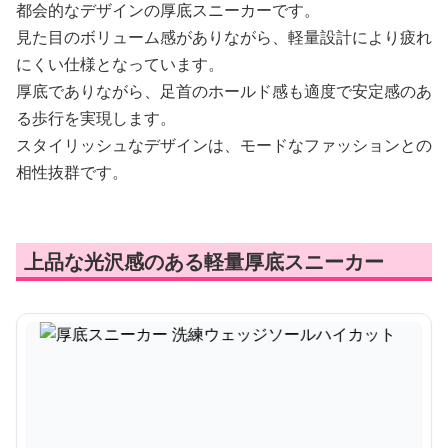
都会的なデザインの厚底スニーカーです。
見た目のボリューム感がありながら、軽量設計により疲れ
にくい仕様となっています。
厚底でありながら、足首のホールド感も適度で安定感のあ
る歩行を実現します。
スタイリッシュなデザインは、モードなファッションとの
相性抜群です。
上品な光沢感のある軽量厚底スニーカー