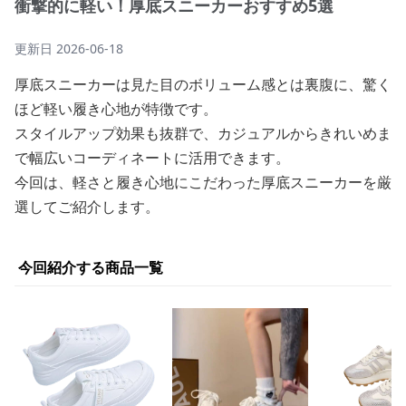
衝撃的に軽い！厚底スニーカーおすすめ5選
更新日
2026-06-18
厚底スニーカーは見た目のボリューム感とは裏腹に、驚く
ほど軽い履き心地が特徴です。
スタイルアップ効果も抜群で、カジュアルからきれいめま
で幅広いコーディネートに活用できます。
今回は、軽さと履き心地にこだわった厚底スニーカーを厳
選してご紹介します。
今回紹介する商品一覧