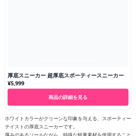
厚底スニーカー 超厚底スポーティースニーカー
¥
5,999
商品の詳細を見る
ホワイトカラーがクリーンな印象を与える、スポーティー
テイストの厚底スニーカーです。
厚みのあるソールながら、特殊な軽量素材を使用すること