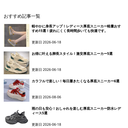
おすすめ記事一覧
軽やかに身長アップ！レディース厚底スニーカー軽量おす
すめ15選！疲れにくく長時間歩いても快適です。
更新日
2026-06-18
お得に叶える脚長スタイル！激安厚底スニーカー5選
更新日
2026-06-18
カラフルで楽しい！毎日履きたくなる厚底スニーカー6選
更新日
2026-08-06
雨の日も安心！おしゃれを楽しむ厚底スニーカー防水レデ
ィース5選
更新日
2026-06-18