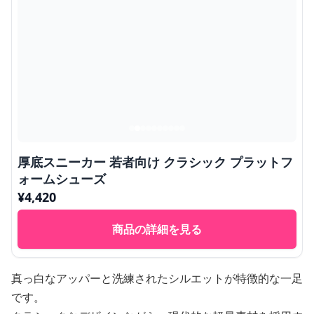
厚底スニーカー 若者向け クラシック プラットフ
ォームシューズ
¥
4,420
商品の詳細を見る
真っ白なアッパーと洗練されたシルエットが特徴的な一足
です。