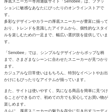
厚底スニーカー専用通販サイト「Senobee」は、ファッ
ションに敏感なあなたにぴったりのオンラインストアで
す。
多彩なデザインやカラーの厚底スニーカーが豊富に揃って
おり、トレンドを意識したアイテムから、個性的なスタイ
ルを楽しむための一足まで、幅広い選択肢を提供していま
す。
「Senobee」では、シンプルなデザインからポップな柄
まで、さまざまなシーンに合わせたスニーカーが見つかり
ます。
カジュアルな日常使いはもちろん、特別なイベントやお出
かけにもぴったりなアイテムが揃っています。
また、サイトは使いやすく、気になる商品を簡単に見つけ
ることができるので、初めての方でも安心してお買い物が
楽しめます。
さらに、厚底スニーカーの魅力を存分に引き出すコーディ