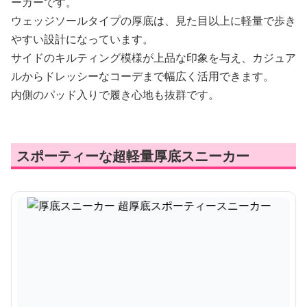
ーカーです。
ウェッジソールタイプの厚底は、見た目以上に軽量で歩き
やすい設計になっています。
サイドのキルティング模様が上品な印象を与え、カジュア
ルからドレッシーなコーデまで幅広く活用できます。
内側のパッド入りで履き心地も抜群です。
スポーティーな超軽量厚底スニーカー