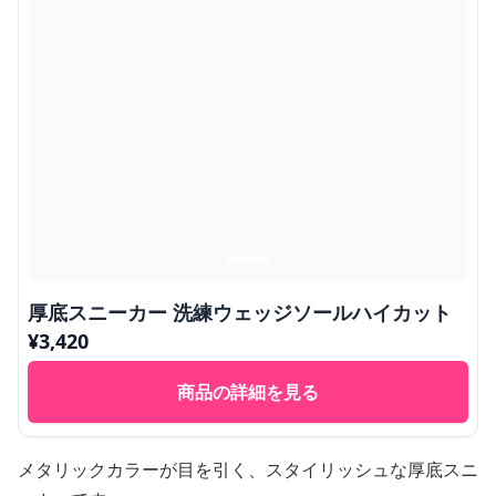
厚底スニーカー 洗練ウェッジソールハイカット
¥
3,420
商品の詳細を見る
メタリックカラーが目を引く、スタイリッシュな厚底スニ