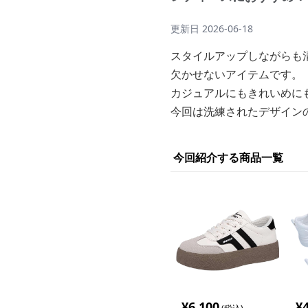
更新日
2026-06-18
スタイルアップしながらも
欠かせないアイテムです。
カジュアルにもきれいめに
今回は洗練されたデザイン
今回紹介する商品一覧
¥
6,100
¥