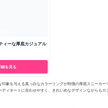
ーティーな厚底カジュアル
詳細を見る
な印象を与える真っ白なカラーリングが特徴の厚底スニーカー
ーディネートに合わせやすく、きれいめなデザインながらもカ