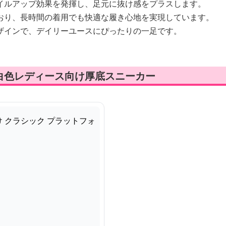
イルアップ効果を発揮し、足元に抜け感をプラスします。
おり、長時間の着用でも快適な履き心地を実現しています。
ザインで、デイリーユースにぴったりの一足です。
白色レディース向け厚底スニーカー