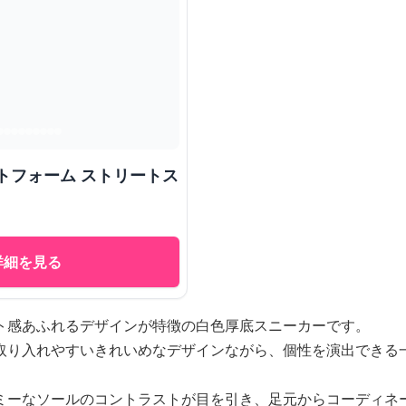
トフォーム ストリートス
詳細を見る
ト感あふれるデザインが特徴の白色厚底スニーカーです。
取り入れやすいきれいめなデザインながら、個性を演出できる
ミーなソールのコントラストが目を引き、足元からコーディネ