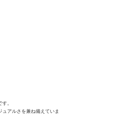
です。
ジュアルさを兼ね備えていま