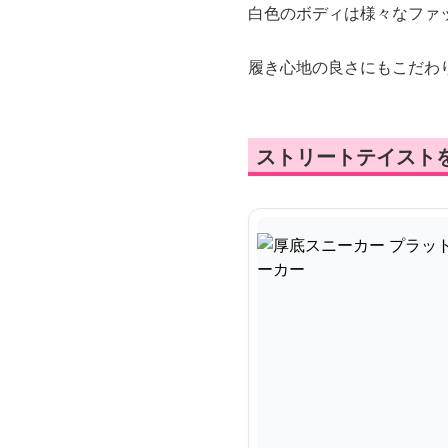
白色のボディは様々なファ
履き心地の良さにもこだわ
ストリートテイスト