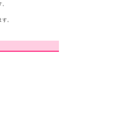
す。
ます。