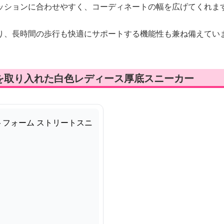
ッションに合わせやすく、コーディネートの幅を広げてくれま
り、長時間の歩行も快適にサポートする機能性も兼ね備えてい
を取り入れた白色レディース厚底スニーカー