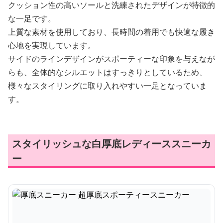
クッション性の高いソールと洗練されたデザインが特徴的
な一足です。
上質な素材を使用しており、長時間の着用でも快適な履き
心地を実現しています。
サイドのラインデザインがスポーティーな印象を与えなが
らも、全体的なシルエットはすっきりとしているため、
様々なスタイリングに取り入れやすい一足となっていま
す。
スタイリッシュな白厚底レディーススニーカ
ー