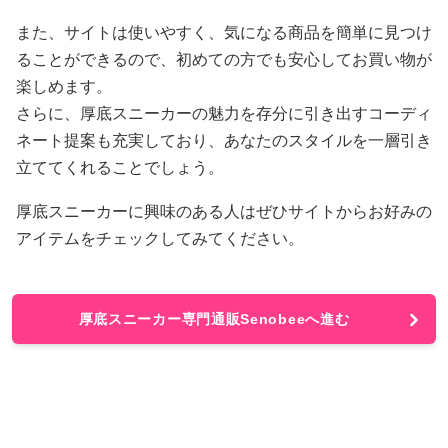
また、サイトは使いやすく、気になる商品を簡単に見つけ
ることができるので、初めての方でも安心してお買い物が
楽しめます。
さらに、厚底スニーカーの魅力を存分に引き出すコーディ
ネート提案も充実しており、あなたのスタイルを一層引き
立ててくれることでしょう。
厚底スニーカーに興味のある人はぜひサイトからお好みの
アイテムをチェックしてみてください。
厚底スニーカー専門通販Senobeeへ進む