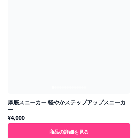
厚底スニーカー 軽やかステップアップスニーカ
ー
¥
4,000
商品の詳細を見る