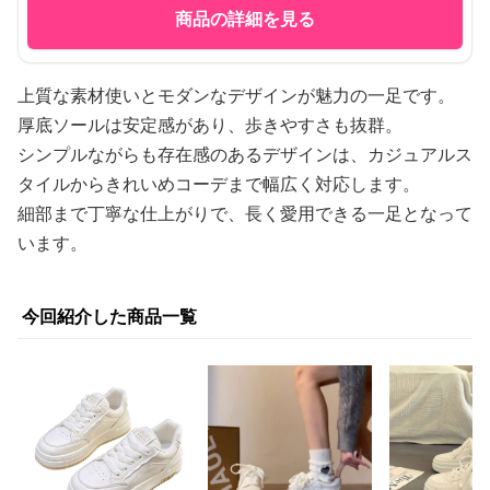
商品の詳細を見る
上質な素材使いとモダンなデザインが魅力の一足です。
厚底ソールは安定感があり、歩きやすさも抜群。
シンプルながらも存在感のあるデザインは、カジュアルス
タイルからきれいめコーデまで幅広く対応します。
細部まで丁寧な仕上がりで、長く愛用できる一足となって
います。
今回紹介した商品一覧