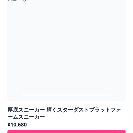
厚底スニーカー 輝くスターダストプラットフォ
ームスニーカー
¥
10,680