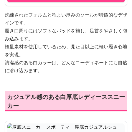
洗練されたフォルムと程よい厚みのソールが特徴的なデザ
インです。
履き口周りにはソフトなパッドを施し、足首をやさしく包
み込みます。
軽量素材を使用しているため、見た目以上に軽い履き心地
を実現。
清潔感のある白カラーは、どんなコーディネートにも自然
に溶け込みます。
カジュアル感のある白厚底レディーススニー
カー