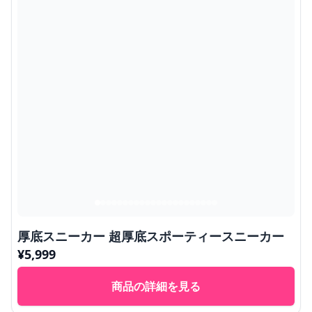
厚底スニーカー 超厚底スポーティースニーカー
¥
5,999
商品の詳細を見る