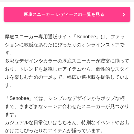
厚底スニーカー レディースの一覧を見る
厚底スニーカー専用通販サイト「Senobee」は、ファッ
ションに敏感なあなたにぴったりのオンラインストアで
す。
多彩なデザインやカラーの厚底スニーカーが豊富に揃って
おり、トレンドを意識したアイテムから、個性的なスタイ
ルを楽しむための一足まで、幅広い選択肢を提供していま
す。
「Senobee」では、シンプルなデザインからポップな柄
まで、さまざまなシーンに合わせたスニーカーが見つかり
ます。
カジュアルな日常使いはもちろん、特別なイベントやお出
かけにもぴったりなアイテムが揃っています。