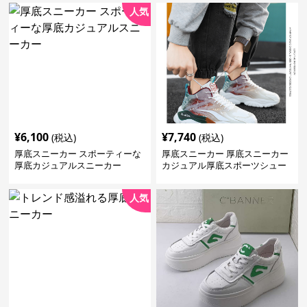
人気
¥
6,100
¥
7,740
(税込)
(税込)
厚底スニーカー スポーティーな
厚底スニーカー 厚底スニーカー
厚底カジュアルスニーカー
カジュアル厚底スポーツシュー
ズ
人気