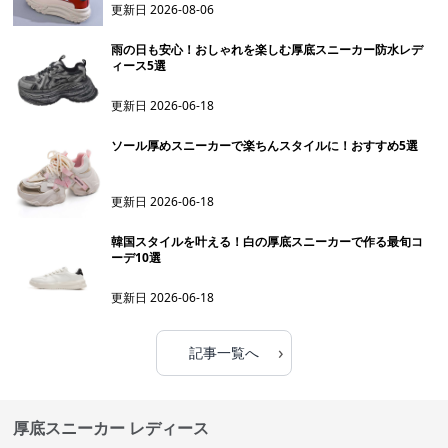
更新日
2026-08-06
雨の日も安心！おしゃれを楽しむ厚底スニーカー防水レデ
ィース5選
更新日
2026-06-18
ソール厚めスニーカーで楽ちんスタイルに！おすすめ5選
更新日
2026-06-18
韓国スタイルを叶える！白の厚底スニーカーで作る最旬コ
ーデ10選
更新日
2026-06-18
›
記事一覧へ
厚底スニーカー レディース