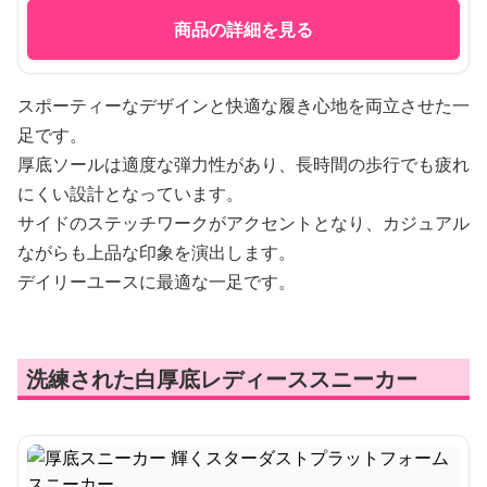
商品の詳細を見る
スポーティーなデザインと快適な履き心地を両立させた一
足です。
厚底ソールは適度な弾力性があり、長時間の歩行でも疲れ
にくい設計となっています。
サイドのステッチワークがアクセントとなり、カジュアル
ながらも上品な印象を演出します。
デイリーユースに最適な一足です。
洗練された白厚底レディーススニーカー