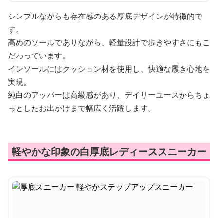
シンプルながらも存在感のある厚底デザインが特徴的で
す。
高めのソールでありながら、軽量設計で歩きやすさにもこ
だわっています。
インソールにはクッション材を使用し、快適な履き心地を
実現。
純白のアッパーは高級感があり、デイリーユースからちょ
っとしたお出かけまで幅広く活躍します。
軽やかな印象の白厚底レディーススニーカー