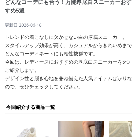
どんなコーデにも合う！万能厚底白スニーカーおす
すめ5選
更新日
2026-06-18
トレンドの着こなしに欠かせない白の厚底スニーカー。
スタイルアップ効果が高く、カジュアルからきれいめまで
どんなコーディネートにも相性抜群です。
今回は、レディースにおすすめの厚底白スニーカーを5つ
ご紹介します。
デザイン性と履き心地を兼ね備えた人気アイテムばかりな
ので、ぜひチェックしてください。
今回紹介する商品一覧