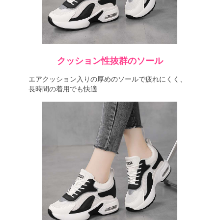
クッション性抜群のソール
エアクッション入りの厚めのソールで疲れにくく、
長時間の着用でも快適