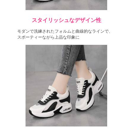
スタイリッシュなデザイン性
モダンで洗練されたフォルムと曲線的なラインで、
スポーティーながら上品な印象に