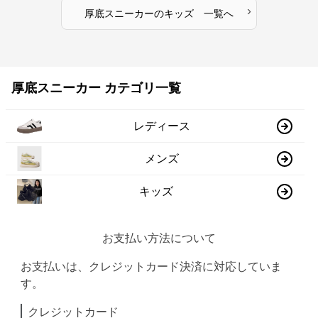
›
厚底スニーカー
の
キッズ
一覧へ
厚底スニーカー カテゴリ一覧
レディース
メンズ
キッズ
お支払い方法について
お支払いは、クレジットカード決済に対応していま
す。
クレジットカード