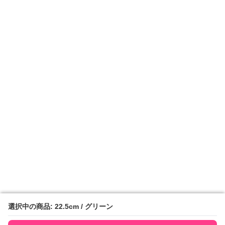
選択中の商品: 22.5cm / グリーン
選択中の商品: 22.5cm / グリーン