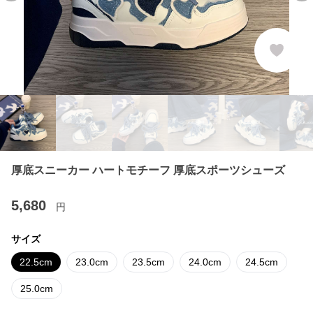
厚底スニーカー ハートモチーフ 厚底スポーツシューズ
5,680
円
サイズ
22.5cm
23.0cm
23.5cm
24.0cm
24.5cm
25.0cm