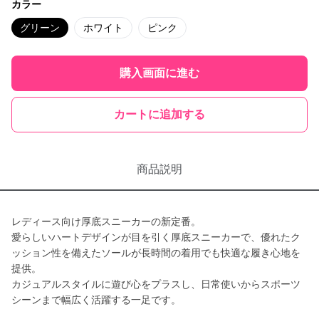
カラー
グリーン
ホワイト
ピンク
購入画面に進む
カートに追加する
商品説明
レディース向け厚底スニーカーの新定番。
愛らしいハートデザインが目を引く厚底スニーカーで、優れたク
ッション性を備えたソールが長時間の着用でも快適な履き心地を
提供。
カジュアルスタイルに遊び心をプラスし、日常使いからスポーツ
シーンまで幅広く活躍する一足です。