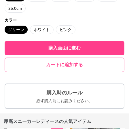
25.0cm
カラー
グリーン
ホワイト
ピンク
購入画面に進む
カートに追加する
購入時のルール
必ず購入前にお読みください。
厚底スニーカーレディースの人気アイテム