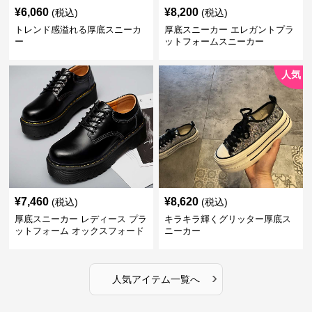
¥
6,060
¥
8,200
(税込)
(税込)
トレンド感溢れる厚底スニーカ
厚底スニーカー エレガントプラ
ー
ットフォームスニーカー
人気
¥
7,460
¥
8,620
(税込)
(税込)
厚底スニーカー レディース プラ
キラキラ輝くグリッター厚底ス
ットフォーム オックスフォード
ニーカー
›
人気アイテム一覧へ