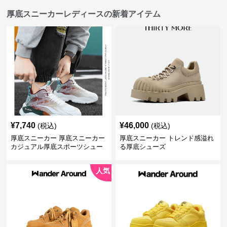
厚底スニーカーレディースの新着アイテム
¥
7,740
¥
46,000
(税込)
(税込)
厚底スニーカー 厚底スニーカー
厚底スニーカー トレンド感溢れ
カジュアル厚底スポーツシュー
る厚底シューズ
ズ
人気