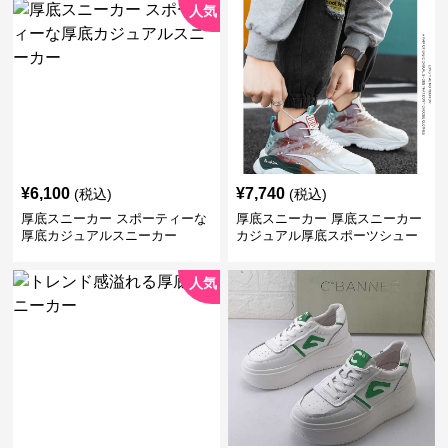
人気
¥
6,100
¥
7,740
(税込)
(税込)
厚底スニーカー スポーティーな
厚底スニーカー 厚底スニーカー
厚底カジュアルスニーカー
カジュアル厚底スポーツシュー
ズ
人気