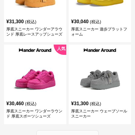
¥
31,300
¥
30,040
(税込)
(税込)
厚底スニーカー ワンダーアラウ
厚底スニーカー 遊歩プラットフ
ンド 厚底レースアップシューズ
ォーム
人気
¥
30,460
¥
31,300
(税込)
(税込)
厚底スニーカー ワンダーラウン
厚底スニーカー ウェーブソール
ド 厚底スポーツシューズ
スニーカー