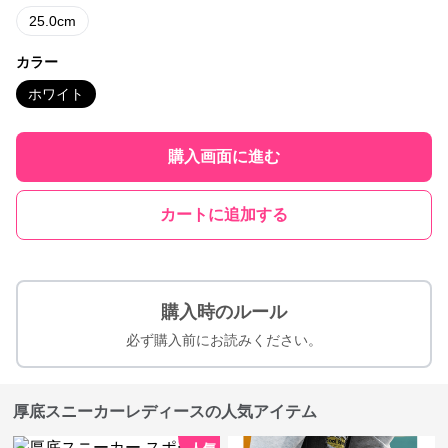
25.0cm
カラー
ホワイト
購入画面に進む
カートに追加する
購入時のルール
必ず購入前にお読みください。
厚底スニーカーレディースの人気アイテム