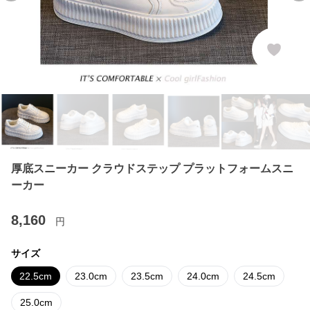
厚底スニーカー クラウドステップ プラットフォームスニ
ーカー
8,160
円
サイズ
22.5cm
23.0cm
23.5cm
24.0cm
24.5cm
25.0cm