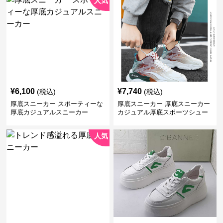
人気
¥
6,100
¥
7,740
(税込)
(税込)
厚底スニーカー スポーティーな
厚底スニーカー 厚底スニーカー
厚底カジュアルスニーカー
カジュアル厚底スポーツシュー
ズ
人気