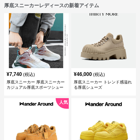
厚底スニーカーレディースの新着アイテム
¥
7,740
¥
46,000
(税込)
(税込)
厚底スニーカー 厚底スニーカー
厚底スニーカー トレンド感溢れ
カジュアル厚底スポーツシュー
る厚底シューズ
ズ
人気