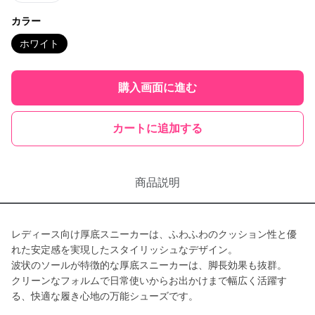
カラー
ホワイト
購入画面に進む
カートに追加する
商品説明
レディース向け厚底スニーカーは、ふわふわのクッション性と優
れた安定感を実現したスタイリッシュなデザイン。
波状のソールが特徴的な厚底スニーカーは、脚長効果も抜群。
クリーンなフォルムで日常使いからお出かけまで幅広く活躍す
る、快適な履き心地の万能シューズです。