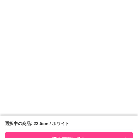
選択中の商品: 22.5cm / ホワイト
選択中の商品: 22.5cm / ホワイト