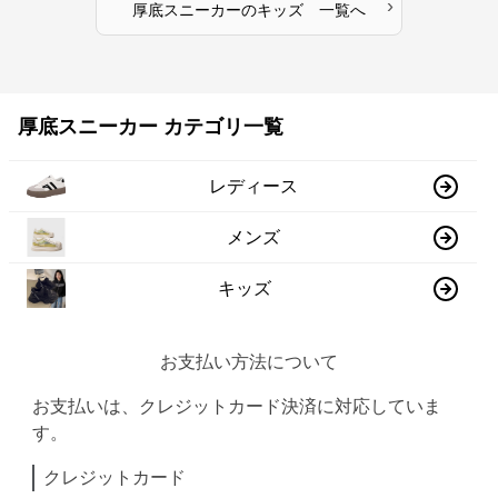
›
厚底スニーカー
の
キッズ
一覧へ
厚底スニーカー カテゴリ一覧
レディース
メンズ
キッズ
お支払い方法について
お支払いは、クレジットカード決済に対応していま
す。
クレジットカード