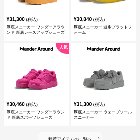
¥
31,300
¥
30,040
(税込)
(税込)
厚底スニーカー ワンダーアラウ
厚底スニーカー 遊歩プラットフ
ンド 厚底レースアップシューズ
ォーム
人気
¥
30,460
¥
31,300
(税込)
(税込)
厚底スニーカー ワンダーラウン
厚底スニーカー ウェーブソール
ド 厚底スポーツシューズ
スニーカー
›
新着アイテムの一覧へ