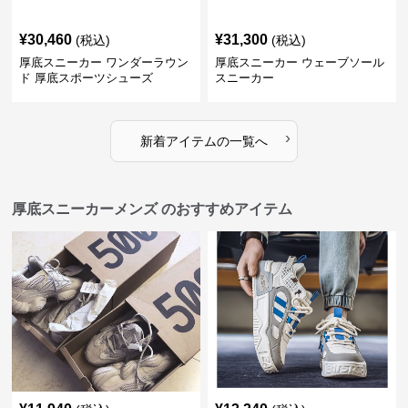
¥
30,460
¥
31,300
(税込)
(税込)
厚底スニーカー ワンダーラウン
厚底スニーカー ウェーブソール
ド 厚底スポーツシューズ
スニーカー
›
新着アイテムの一覧へ
厚底スニーカーメンズ のおすすめアイテム