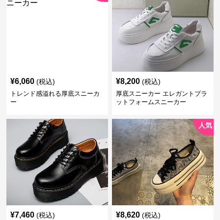
¥
6,060
¥
8,200
(税込)
(税込)
トレンド感溢れる厚底スニーカ
厚底スニーカー エレガントプラ
ー
ットフォームスニーカー
人気
¥
7,460
¥
8,620
(税込)
(税込)