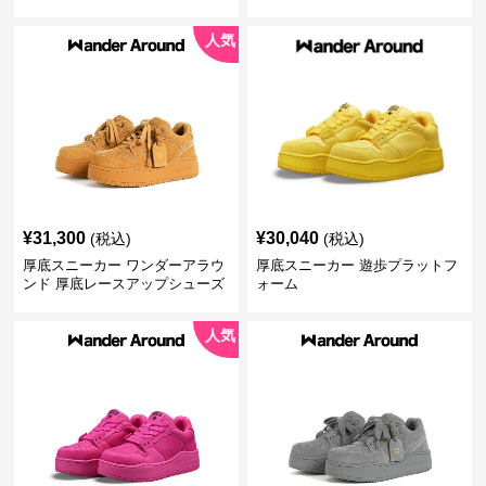
ズ
人気
¥
31,300
¥
30,040
(税込)
(税込)
厚底スニーカー ワンダーアラウ
厚底スニーカー 遊歩プラットフ
ンド 厚底レースアップシューズ
ォーム
人気