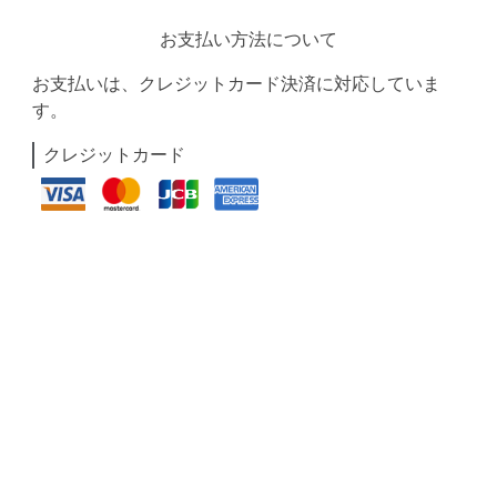
お支払い方法について
お支払いは、クレジットカード決済に対応していま
す。
クレジットカード