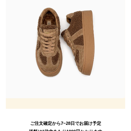
ご注文確定から7~28日でお届け予定