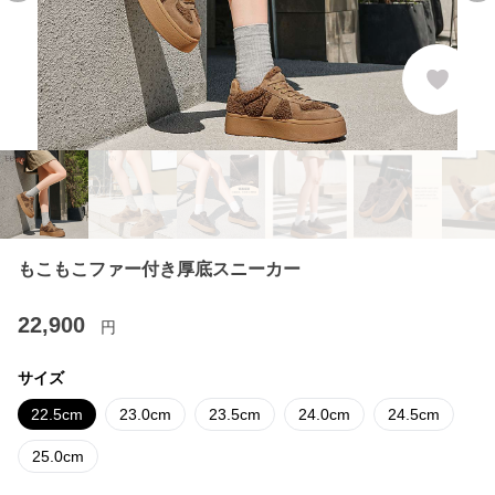
もこもこファー付き厚底スニーカー
22,900
円
サイズ
22.5cm
23.0cm
23.5cm
24.0cm
24.5cm
25.0cm