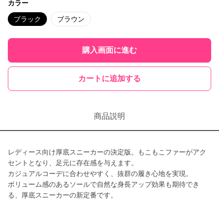
カラー
ブラック
ブラウン
購入画面に進む
カートに追加する
商品説明
レディース向け厚底スニーカーの決定版。もこもこファーがアク
セントとなり、足元に存在感を与えます。
カジュアルコーデに合わせやすく、抜群の履き心地を実現。
ボリューム感のあるソールで自然な身長アップ効果も期待でき
る、厚底スニーカーの新定番です。