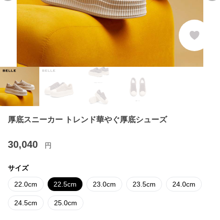
厚底スニーカー トレンド華やぐ厚底シューズ
30,040
円
サイズ
22.0cm
22.5cm
23.0cm
23.5cm
24.0cm
24.5cm
25.0cm