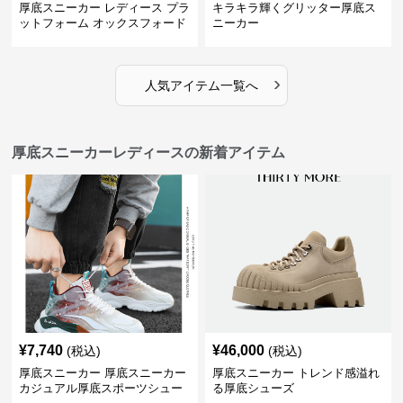
厚底スニーカー レディース プラ
キラキラ輝くグリッター厚底ス
ットフォーム オックスフォード
ニーカー
›
人気アイテム一覧へ
厚底スニーカーレディースの新着アイテム
¥
7,740
¥
46,000
(税込)
(税込)
厚底スニーカー 厚底スニーカー
厚底スニーカー トレンド感溢れ
カジュアル厚底スポーツシュー
る厚底シューズ