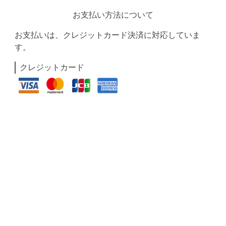
お支払い方法について
お支払いは、クレジットカード決済に対応していま
す。
クレジットカード