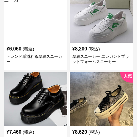
¥
6,060
¥
8,200
(税込)
(税込)
トレンド感溢れる厚底スニーカ
厚底スニーカー エレガントプラ
ー
ットフォームスニーカー
人気
¥
7,460
¥
8,620
(税込)
(税込)