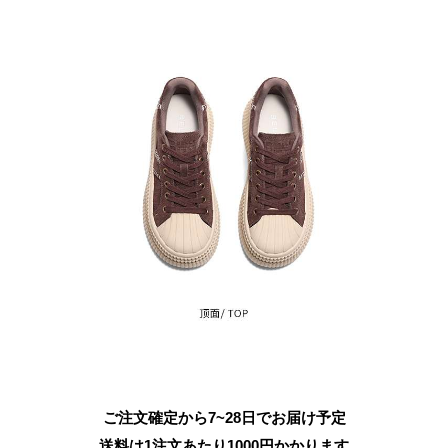
ご注文確定から7~28日でお届け予定
送料は1注文あたり
1000
円かかります