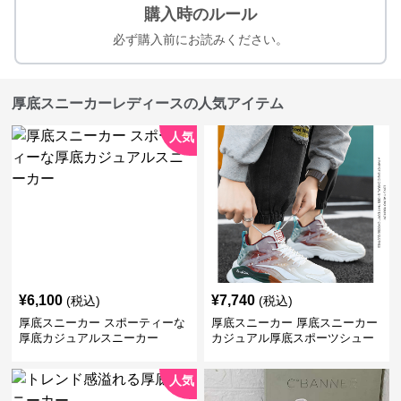
購入時のルール
必ず購入前にお読みください。
厚底スニーカーレディースの人気アイテム
人気
¥
6,100
¥
7,740
(税込)
(税込)
厚底スニーカー スポーティーな
厚底スニーカー 厚底スニーカー
厚底カジュアルスニーカー
カジュアル厚底スポーツシュー
ズ
人気