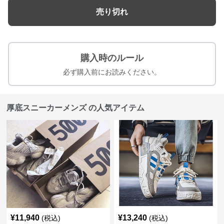
売り切れ
購入時のルール
必ず購入前にお読みください。
厚底スニーカーメンズ の人気アイテム
¥
11,940
¥
13,240
(税込)
(税込)