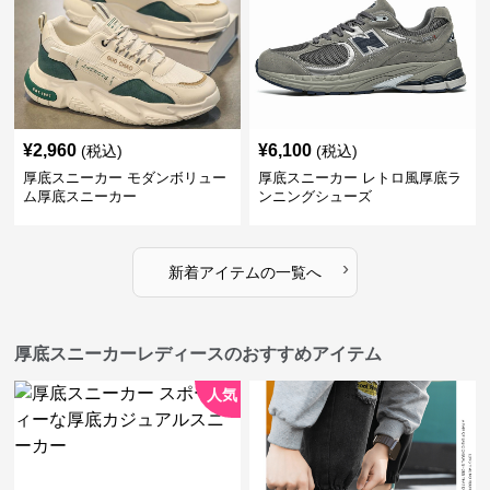
¥
2,960
¥
6,100
(税込)
(税込)
厚底スニーカー モダンボリュー
厚底スニーカー レトロ風厚底ラ
ム厚底スニーカー
ンニングシューズ
›
新着アイテムの一覧へ
厚底スニーカーレディースのおすすめアイテム
人気