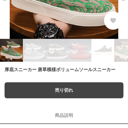
厚底スニーカー 唐草模様ボリュームソールスニーカー
売り切れ
商品説明