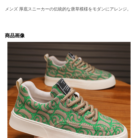
メンズ 厚底スニーカーの伝統的な唐草模様をモダンにアレンジ。
商品画像