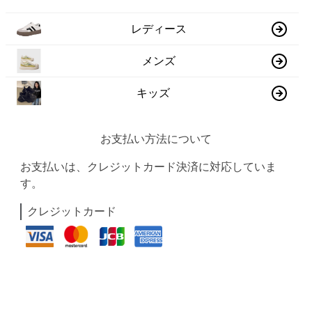
レディース
メンズ
キッズ
お支払い方法について
お支払いは、クレジットカード決済に対応していま
す。
クレジットカード