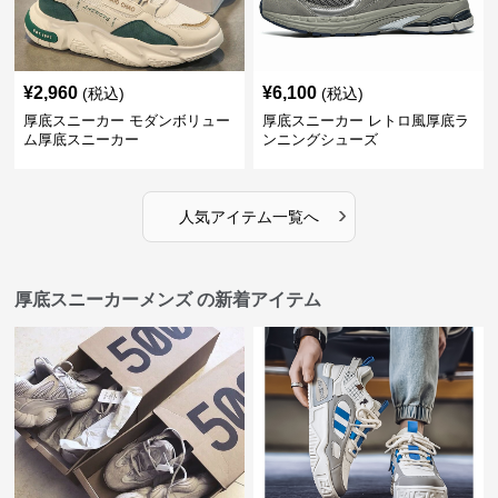
¥
2,960
¥
6,100
(税込)
(税込)
厚底スニーカー モダンボリュー
厚底スニーカー レトロ風厚底ラ
ム厚底スニーカー
ンニングシューズ
›
人気アイテム一覧へ
厚底スニーカーメンズ の新着アイテム