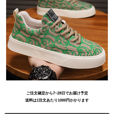
ご注文確定から7~28日でお届け予定
送料は1注文あたり
1000
円かかります