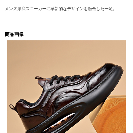
メンズ厚底スニーカーに革新的なデザインを融合した一足。
商品画像