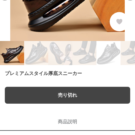
プレミアムスタイル厚底スニーカー
売り切れ
商品説明