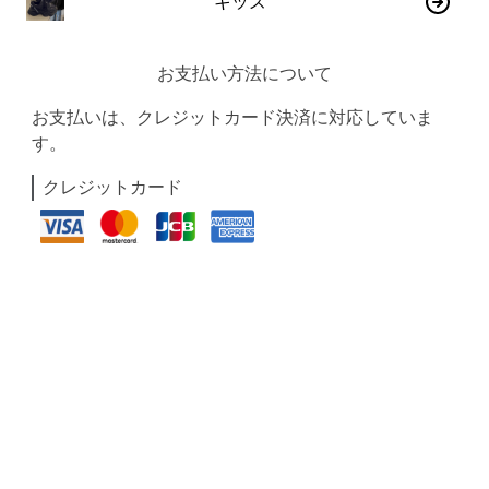
キッズ
お支払い方法について
お支払いは、クレジットカード決済に対応していま
す。
クレジットカード