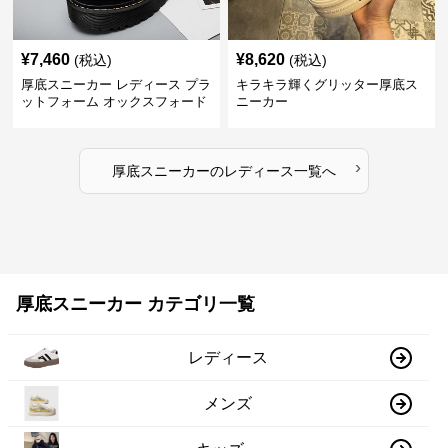
¥
7,460
¥
8,620
(税込)
(税込)
厚底スニーカー レディース プラ
キラキラ輝くグリッター厚底ス
ットフォーム オックスフォード
ニーカー
›
厚底スニーカー
の
レディース
一覧へ
厚底スニーカー カテゴリ一覧
レディース
メンズ