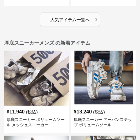
›
人気アイテム一覧へ
厚底スニーカーメンズ の新着アイテム
¥
11,940
¥
13,240
(税込)
(税込)
厚底スニーカー ボリュームソー
厚底スニーカー アーバンステッ
ル メッシュスニーカー
プ ボリュームソール