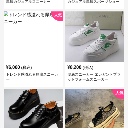
厚底カジュアルスニーカー
カジュアル厚底スポーツシュー
ズ
人気
¥
6,060
¥
8,200
(税込)
(税込)
トレンド感溢れる厚底スニーカ
厚底スニーカー エレガントプラ
ー
ットフォームスニーカー
人気