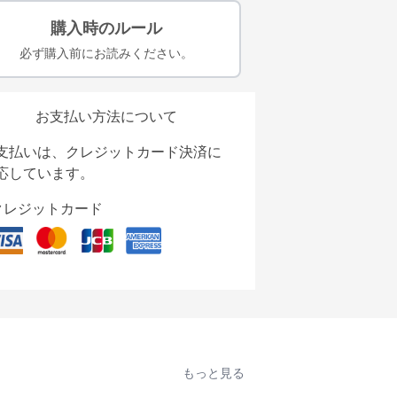
購入時のルール
必ず購入前にお読みください。
お支払い方法について
支払いは、クレジットカード決済に
応しています。
クレジットカード
もっと見る