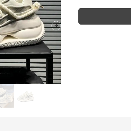
Next slide