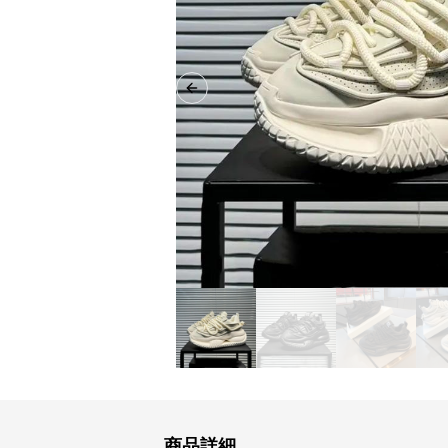
Previous slide
商品詳細