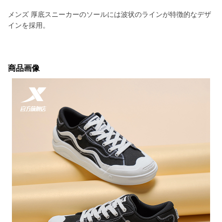
メンズ 厚底スニーカーのソールには波状のラインが特徴的なデザ
インを採用。
商品画像