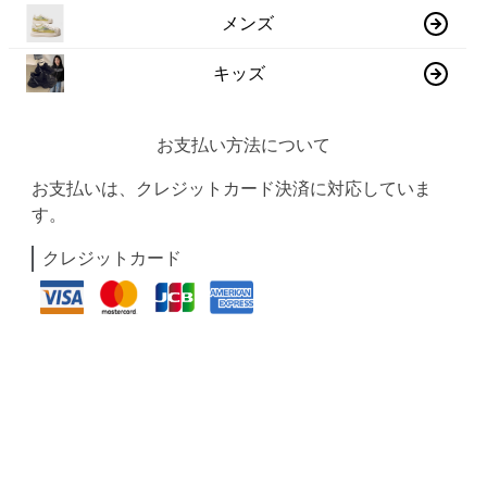
メンズ
キッズ
お支払い方法について
お支払いは、クレジットカード決済に対応していま
す。
クレジットカード