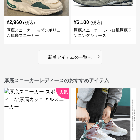
¥
2,960
¥
6,100
(税込)
(税込)
厚底スニーカー モダンボリュー
厚底スニーカー レトロ風厚底ラ
ム厚底スニーカー
ンニングシューズ
›
新着アイテムの一覧へ
厚底スニーカーレディースのおすすめアイテム
人気