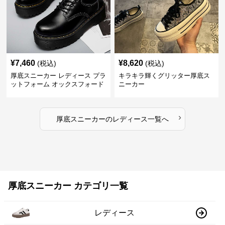
¥
7,460
¥
8,620
(税込)
(税込)
厚底スニーカー レディース プラ
キラキラ輝くグリッター厚底ス
ットフォーム オックスフォード
ニーカー
›
厚底スニーカー
の
レディース
一覧へ
厚底スニーカー カテゴリ一覧
レディース