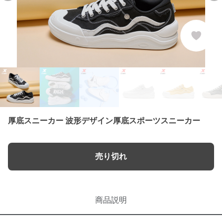
厚底スニーカー 波形デザイン厚底スポーツスニーカー
売り切れ
商品説明