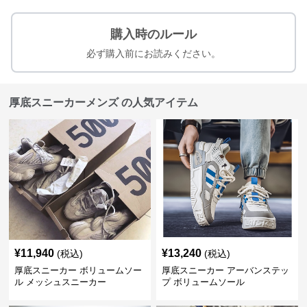
購入時のルール
必ず購入前にお読みください。
厚底スニーカーメンズ の人気アイテム
¥
11,940
¥
13,240
(税込)
(税込)
厚底スニーカー ボリュームソー
厚底スニーカー アーバンステッ
ル メッシュスニーカー
プ ボリュームソール