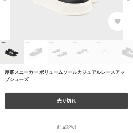
厚底スニーカー ボリュームソールカジュアルレースアッ
プシューズ
売り切れ
商品説明