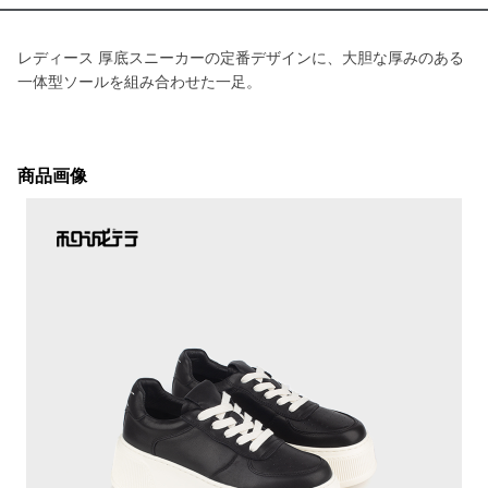
レディース 厚底スニーカーの定番デザインに、大胆な厚みのある
一体型ソールを組み合わせた一足。
商品画像