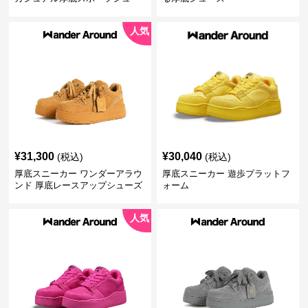
ズ
人気
¥
31,300
¥
30,040
(税込)
(税込)
厚底スニーカー ワンダーアラウ
厚底スニーカー 遊歩プラットフ
ンド 厚底レースアップシューズ
ォーム
人気