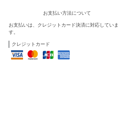
お支払い方法について
お支払いは、クレジットカード決済に対応していま
す。
クレジットカード