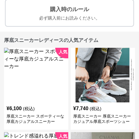
購入時のルール
必ず購入前にお読みください。
厚底スニーカーレディースの人気アイテム
人気
¥
6,100
¥
7,740
(税込)
(税込)
厚底スニーカー スポーティーな
厚底スニーカー 厚底スニーカー
厚底カジュアルスニーカー
カジュアル厚底スポーツシュー
ズ
人気