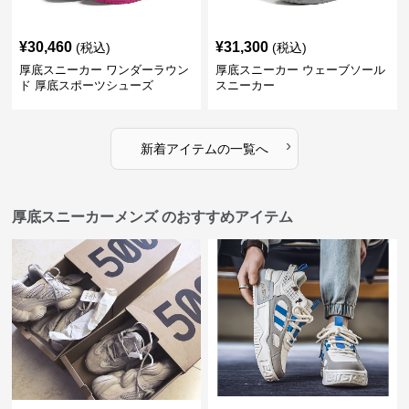
¥
30,460
¥
31,300
(税込)
(税込)
厚底スニーカー ワンダーラウン
厚底スニーカー ウェーブソール
ド 厚底スポーツシューズ
スニーカー
›
新着アイテムの一覧へ
厚底スニーカーメンズ のおすすめアイテム