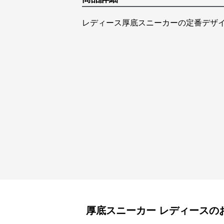
レディース厚底スニーカーの定番デザ
厚底スニーカー
レディース
の