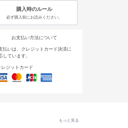
購入時のルール
必ず購入前にお読みください。
お支払い方法について
支払いは、クレジットカード決済に
応しています。
クレジットカード
もっと見る