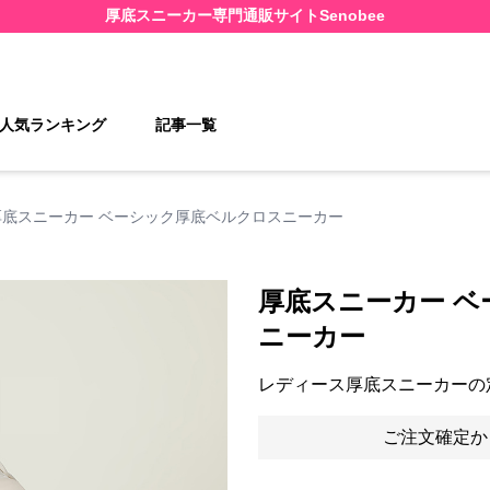
厚底スニーカー
専門通販サイト
Senobee
人気ランキング
記事一覧
厚底スニーカー ベーシック厚底ベルクロスニーカー
厚底スニーカー 
ニーカー
レディース厚底スニーカーの
ご注文確定か