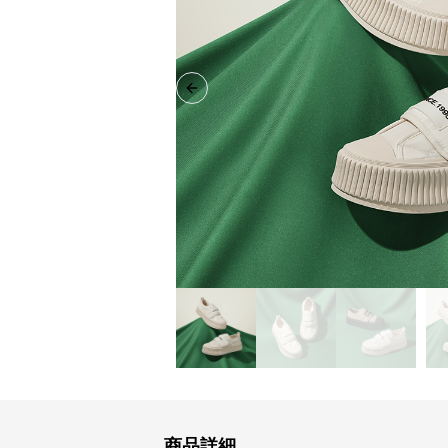
Previous slide
商品詳細