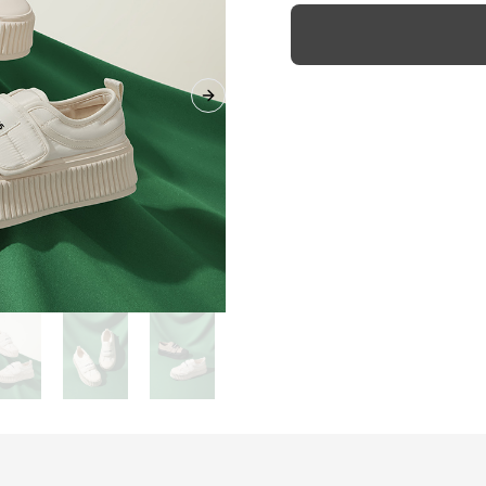
Next slide