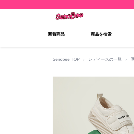
新着商品
商品を検索
Senobee TOP
›
レディースの一覧
›