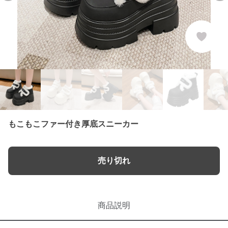
もこもこファー付き厚底スニーカー
売り切れ
商品説明