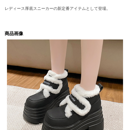
レディース厚底スニーカーの新定番アイテムとして登場。
商品画像