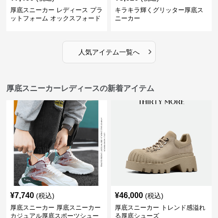
厚底スニーカー レディース プラ
キラキラ輝くグリッター厚底ス
ットフォーム オックスフォード
ニーカー
›
人気アイテム一覧へ
厚底スニーカーレディースの新着アイテム
¥
7,740
¥
46,000
(税込)
(税込)
厚底スニーカー 厚底スニーカー
厚底スニーカー トレンド感溢れ
カジュアル厚底スポーツシュー
る厚底シューズ