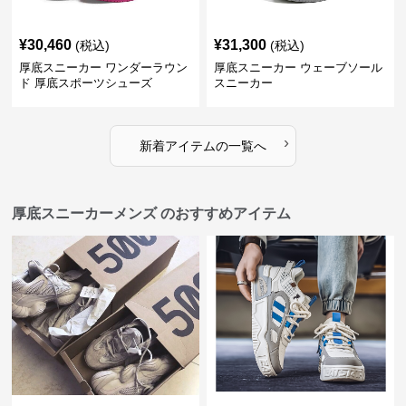
¥
30,460
¥
31,300
(税込)
(税込)
厚底スニーカー ワンダーラウン
厚底スニーカー ウェーブソール
ド 厚底スポーツシューズ
スニーカー
›
新着アイテムの一覧へ
厚底スニーカーメンズ のおすすめアイテム