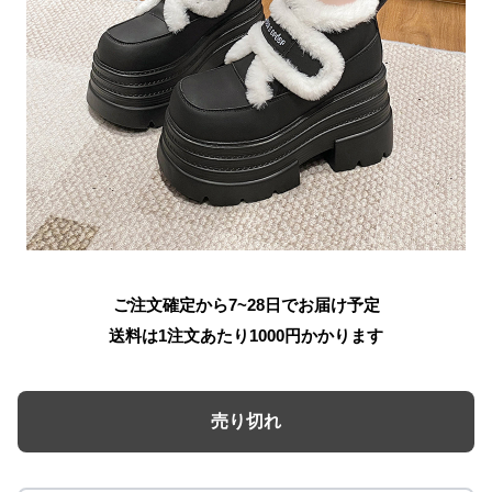
ご注文確定から7~28日でお届け予定
送料は1注文あたり
1000
円かかります
売り切れ