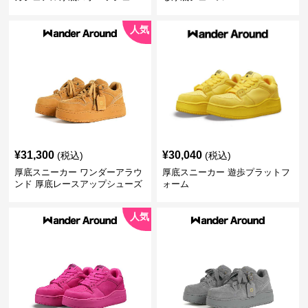
ズ
人気
¥
31,300
¥
30,040
(税込)
(税込)
厚底スニーカー ワンダーアラウ
厚底スニーカー 遊歩プラットフ
ンド 厚底レースアップシューズ
ォーム
人気