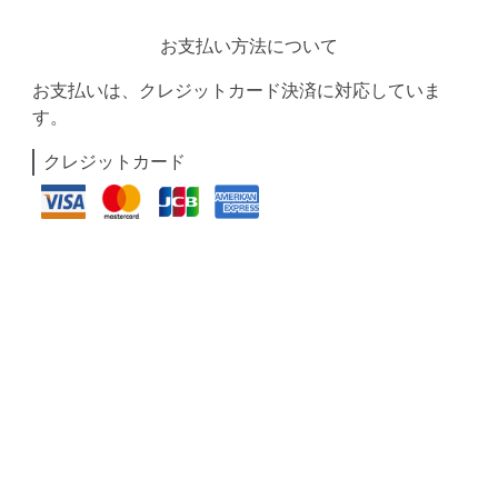
お支払い方法について
お支払いは、クレジットカード決済に対応していま
す。
クレジットカード