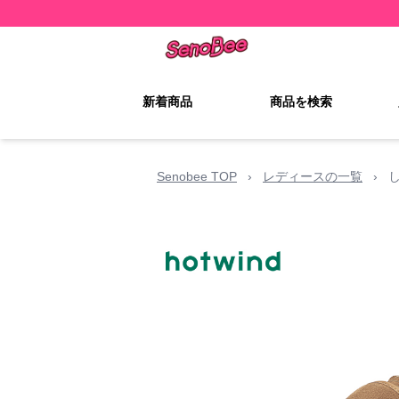
新着商品
商品を検索
Senobee TOP
›
レディースの一覧
›