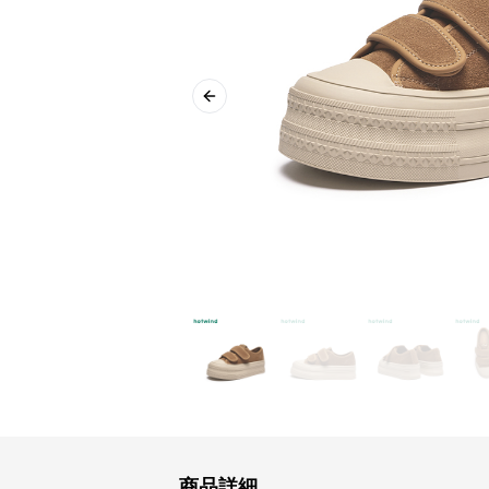
Previous slide
商品詳細