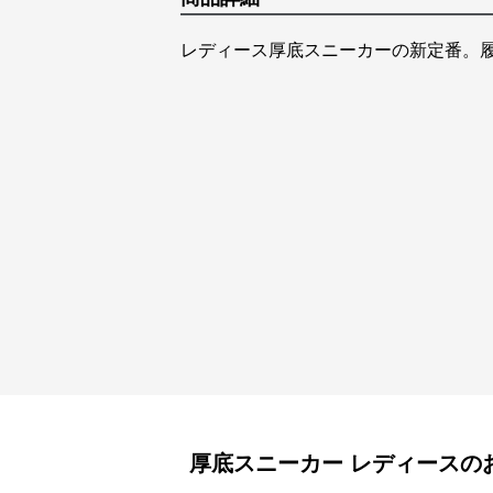
レディース厚底スニーカーの新定番。
厚底スニーカー
レディース
の