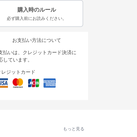
購入時のルール
必ず購入前にお読みください。
お支払い方法について
支払いは、クレジットカード決済に
応しています。
クレジットカード
もっと見る