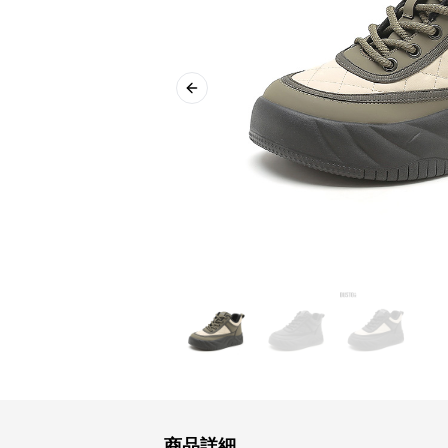
Previous slide
商品詳細