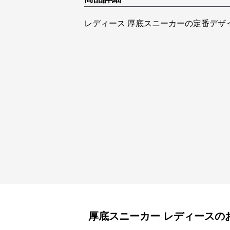
レディース 厚底スニーカーの定番デザ
厚底スニーカー
レディース
の