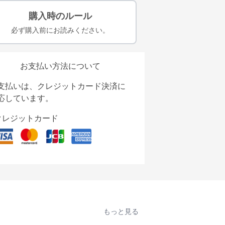
購入時のルール
必ず購入前にお読みください。
お支払い方法について
支払いは、クレジットカード決済に
応しています。
クレジットカード
もっと見る