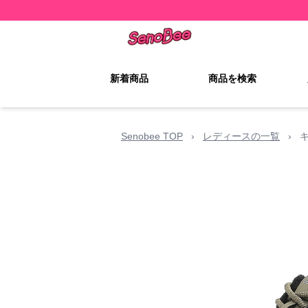
新着商品
商品を検索
Senobee TOP
›
レディースの一覧
›