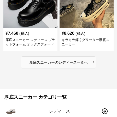
¥
7,460
¥
8,620
(税込)
(税込)
厚底スニーカー レディース プラ
キラキラ輝くグリッター厚底ス
ットフォーム オックスフォード
ニーカー
›
厚底スニーカー
の
レディース
一覧へ
厚底スニーカー カテゴリ一覧
レディース