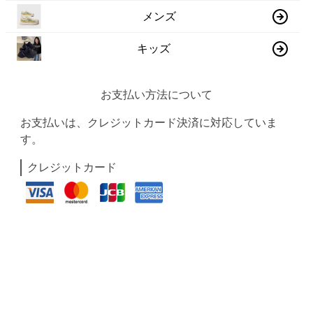
メンズ
キッズ
お支払い方法について
お支払いは、クレジットカード決済に対応していま
す。
クレジットカード