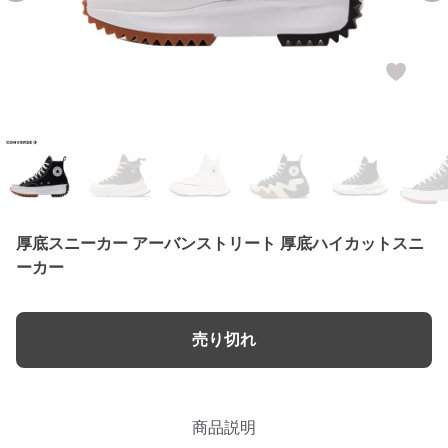
厚底スニーカー アーバンストリート 厚底ハイカットスニ
ーカー
売り切れ
商品説明