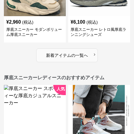
¥
2,960
¥
6,100
(税込)
(税込)
厚底スニーカー モダンボリュー
厚底スニーカー レトロ風厚底ラ
ム厚底スニーカー
ンニングシューズ
›
新着アイテムの一覧へ
厚底スニーカーレディースのおすすめアイテム
人気