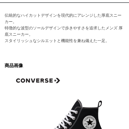
伝統的なハイカットデザインを現代的にアレンジした厚底スニー
カー。
特徴的な波型のソールデザインで歩きやすさを追求したメンズ 厚
底スニーカー。
スタイリッシュなシルエットと機能性を兼ね備えた一足。
商品画像