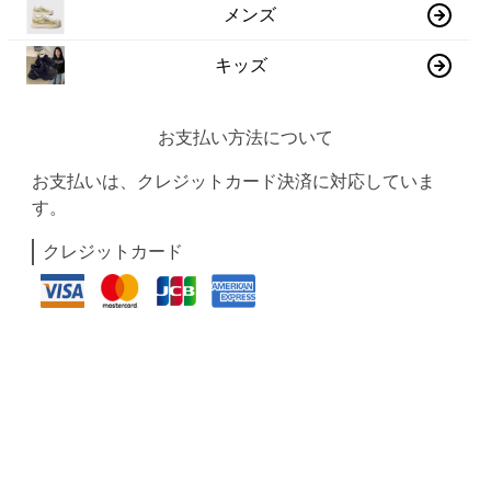
メンズ
キッズ
お支払い方法について
お支払いは、クレジットカード決済に対応していま
す。
クレジットカード