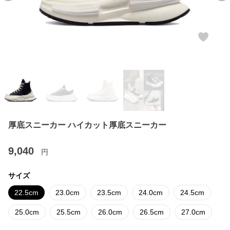
厚底スニーカー ハイカット厚底スニーカー
9,040
円
サイズ
22.5cm
23.0cm
23.5cm
24.0cm
24.5cm
25.0cm
25.5cm
26.0cm
26.5cm
27.0cm