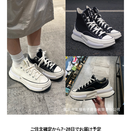
ご注文確定から7~28日でお届け予定