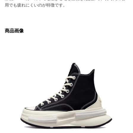
用でも疲れにくいのが特徴です。
商品画像