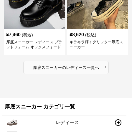
¥
7,460
¥
8,620
(税込)
(税込)
厚底スニーカー レディース プラ
キラキラ輝くグリッター厚底ス
ットフォーム オックスフォード
ニーカー
›
厚底スニーカー
の
レディース
一覧へ
厚底スニーカー カテゴリ一覧
レディース