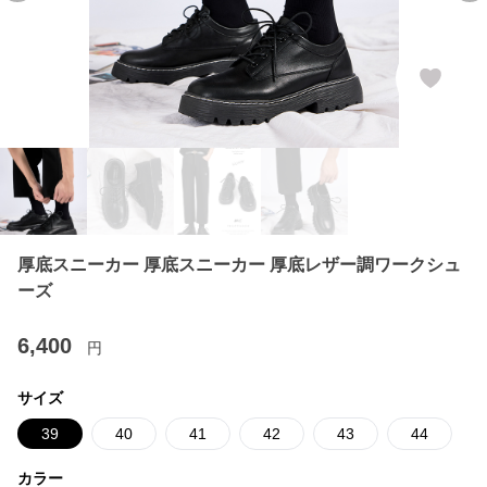
厚底スニーカー 厚底スニーカー 厚底レザー調ワークシュ
ーズ
6,400
円
サイズ
39
40
41
42
43
44
カラー