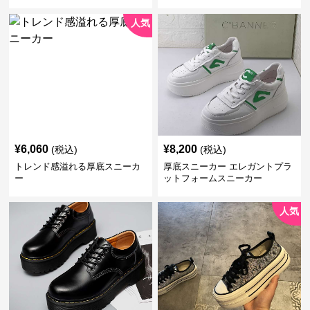
ズ
人気
¥
6,060
¥
8,200
(税込)
(税込)
トレンド感溢れる厚底スニーカ
厚底スニーカー エレガントプラ
ー
ットフォームスニーカー
人気