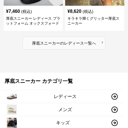
¥
7,460
¥
8,620
(税込)
(税込)
厚底スニーカー レディース プラ
キラキラ輝くグリッター厚底ス
ットフォーム オックスフォード
ニーカー
›
厚底スニーカー
の
レディース
一覧へ
厚底スニーカー カテゴリ一覧
レディース
メンズ
キッズ