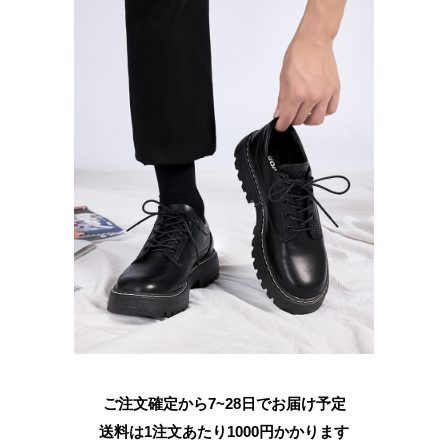
ご注文確定から7~28日でお届け予定
送料は1注文あたり
1000
円かかります