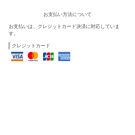
お支払い方法について
お支払いは、クレジットカード決済に対応していま
す。
クレジットカード