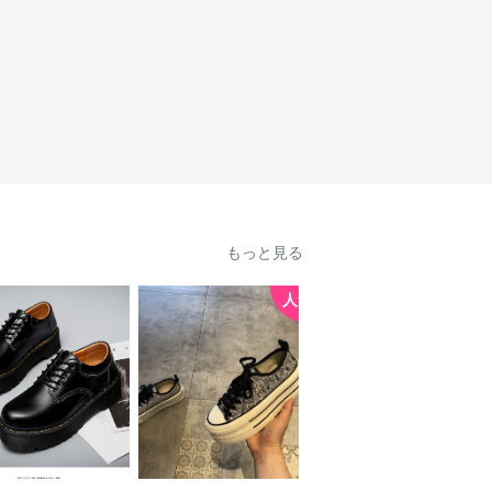
もっと見る
人気