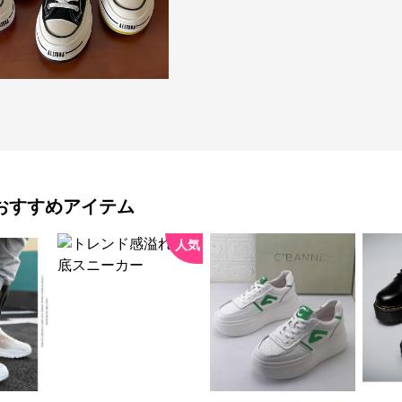
おすすめアイテム
人気