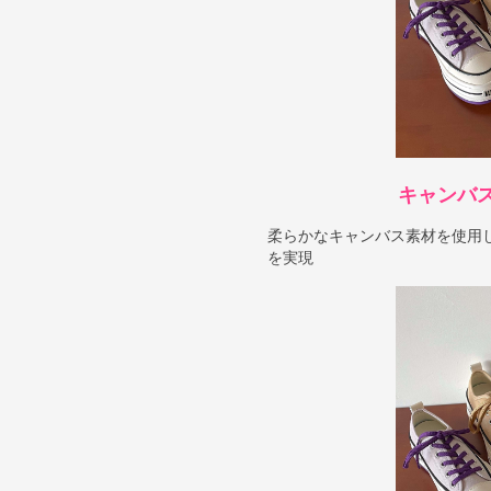
キャンバ
柔らかなキャンバス素材を使用
を実現