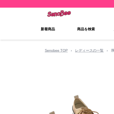
新着商品
商品を検索
Senobee TOP
›
レディースの一覧
›