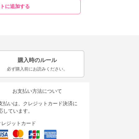
トに追加する
購入時のルール
必ず購入前にお読みください。
お支払い方法について
支払いは、クレジットカード決済に
応しています。
クレジットカード