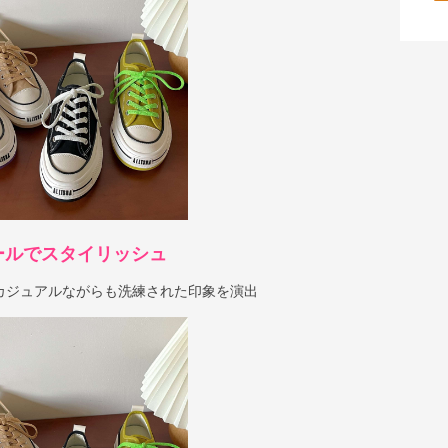
ールでスタイリッシュ
カジュアルながらも洗練された印象を演出