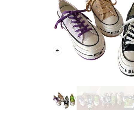
Previous slide