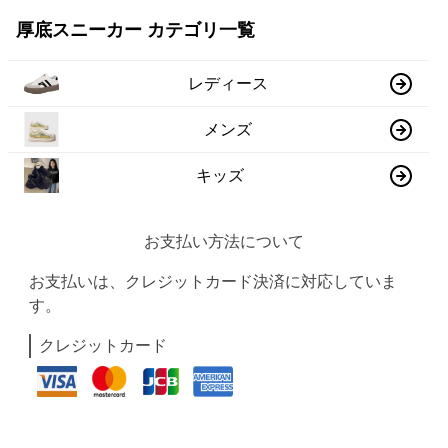
厚底スニーカー カテゴリ一覧
レディース
メンズ
キッズ
お支払い方法について
お支払いは、クレジットカード決済に対応していま
す。
クレジットカード