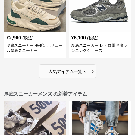
¥
2,960
¥
6,100
(税込)
(税込)
厚底スニーカー モダンボリュー
厚底スニーカー レトロ風厚底ラ
ム厚底スニーカー
ンニングシューズ
›
人気アイテム一覧へ
厚底スニーカーメンズ の新着アイテム