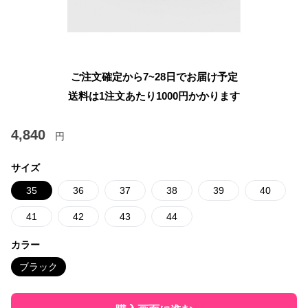
ご注文確定から7~28日でお届け予定
送料は1注文あたり
1000
円かかります
4,840
円
サイズ
35
36
37
38
39
40
41
42
43
44
カラー
ブラック