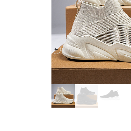
Previous slide