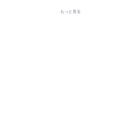
もっと見る