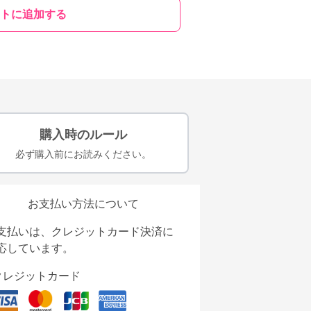
トに追加する
購入時のルール
必ず購入前にお読みください。
お支払い方法について
支払いは、クレジットカード決済に
応しています。
クレジットカード