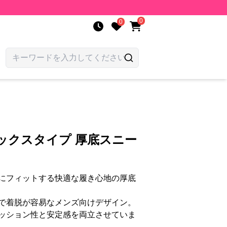
0
0
ックスタイプ 厚底スニー
にフィットする快適な履き心地の厚底
で着脱が容易なメンズ向けデザイン。
ッション性と安定感を両立させていま