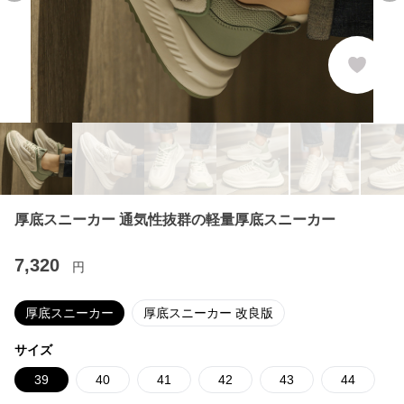
厚底スニーカー 通気性抜群の軽量厚底スニーカー
7,320
円
厚底スニーカー
厚底スニーカー 改良版
サイズ
39
40
41
42
43
44