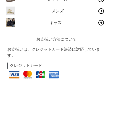
メンズ
キッズ
お支払い方法について
お支払いは、クレジットカード決済に対応していま
す。
クレジットカード