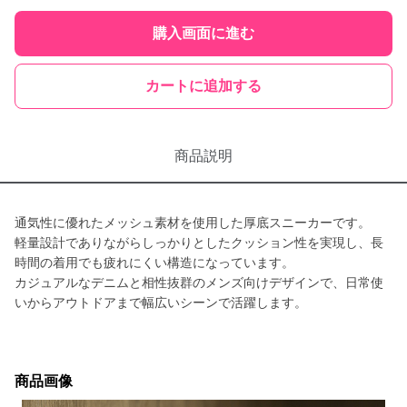
購入画面に進む
カートに追加する
商品説明
通気性に優れたメッシュ素材を使用した厚底スニーカーです。
軽量設計でありながらしっかりとしたクッション性を実現し、長
時間の着用でも疲れにくい構造になっています。
カジュアルなデニムと相性抜群のメンズ向けデザインで、日常使
いからアウトドアまで幅広いシーンで活躍します。
商品画像