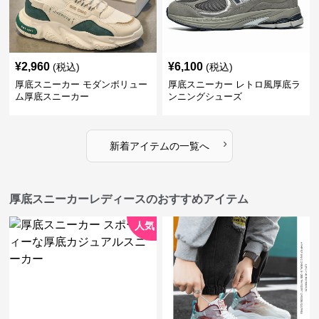
¥
2,960
¥
6,100
(税込)
(税込)
厚底スニーカー モダンボリュー
厚底スニーカー レトロ風厚底ラ
ム厚底スニーカー
ンニングシューズ
›
新着アイテムの一覧へ
厚底スニーカーレディースのおすすめアイテム
人気