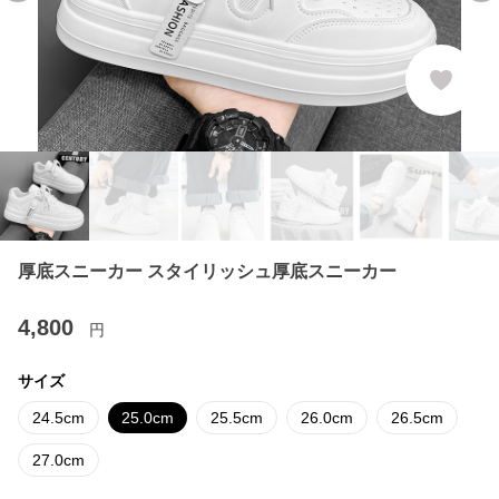
厚底スニーカー スタイリッシュ厚底スニーカー
4,800
円
サイズ
24.5cm
25.0cm
25.5cm
26.0cm
26.5cm
27.0cm