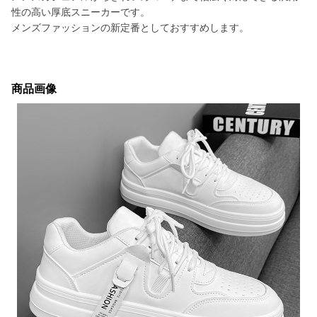
性の高い厚底スニーカーです。
メンズファッションの新定番としておすすめします。
商品画像