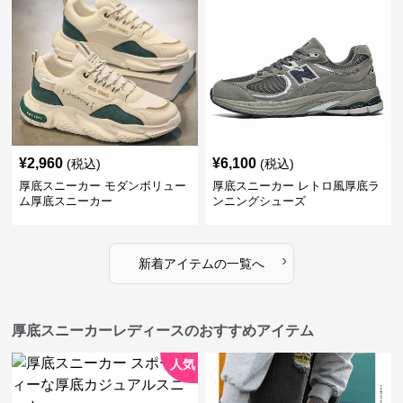
¥
2,960
¥
6,100
(税込)
(税込)
厚底スニーカー モダンボリュー
厚底スニーカー レトロ風厚底ラ
ム厚底スニーカー
ンニングシューズ
›
新着アイテムの一覧へ
厚底スニーカーレディースのおすすめアイテム
人気