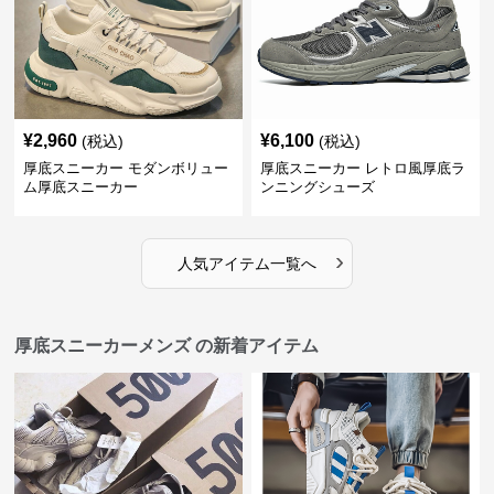
¥
2,960
¥
6,100
(税込)
(税込)
厚底スニーカー モダンボリュー
厚底スニーカー レトロ風厚底ラ
ム厚底スニーカー
ンニングシューズ
›
人気アイテム一覧へ
厚底スニーカーメンズ の新着アイテム