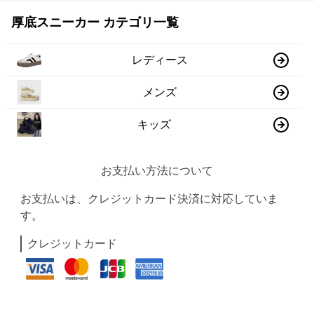
厚底スニーカー カテゴリ一覧
レディース
メンズ
キッズ
お支払い方法について
お支払いは、クレジットカード決済に対応していま
す。
クレジットカード