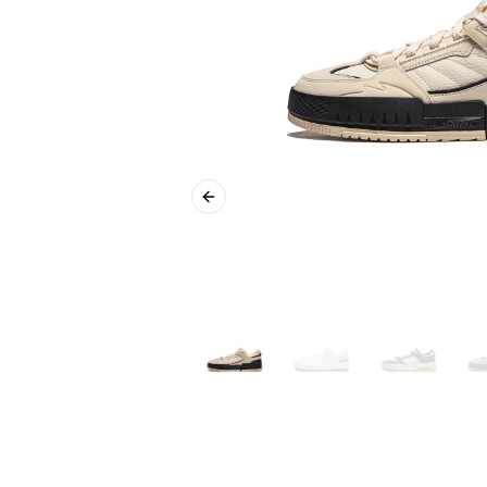
Previous slide