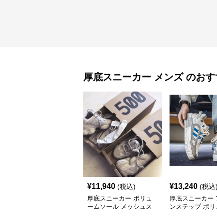
厚底スニーカー
メンズ
のおす
¥
11,940
¥
13,240
(税込)
(税込
厚底スニーカー ボリュ
厚底スニーカー 
ームソール メッシュス
ンステップ ボリ
ニーカー
ソール