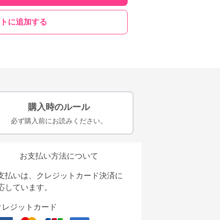
トに追加する
購入時のルール
必ず購入前にお読みください。
お支払い方法について
支払いは、クレジットカード決済に
応しています。
クレジットカード