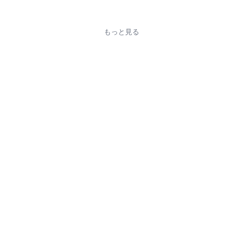
もっと見る