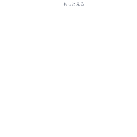
もっと見る