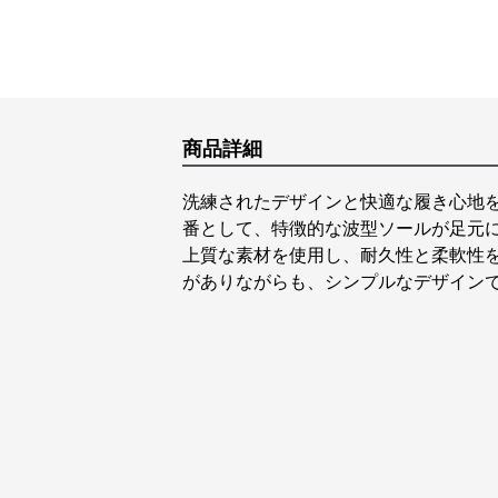
商品詳細
洗練されたデザインと快適な履き心地
番として、特徴的な波型ソールが足元
上質な素材を使用し、耐久性と柔軟性
がありながらも、シンプルなデザイン