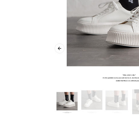
Previous slide