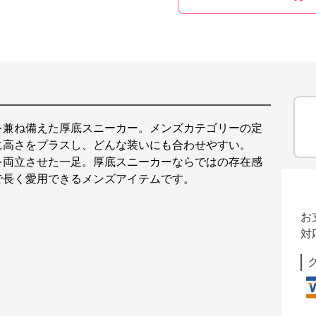
を兼ね備えた厚底スニーカー。メンズカテゴリーの定
に高さをプラスし、どんな装いにも合わせやすい。
を両立させた一足。厚底スニーカーならではの存在感
で長く愛用できるメンズアイテムです。
お
対