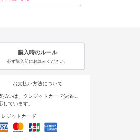
購入時のルール
必ず購入前にお読みください。
お支払い方法について
支払いは、クレジットカード決済に
応しています。
クレジットカード