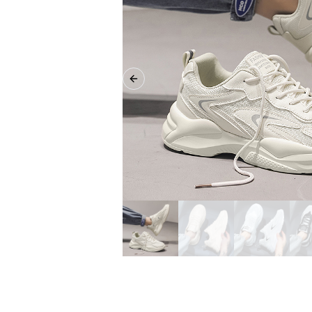
Previous slide