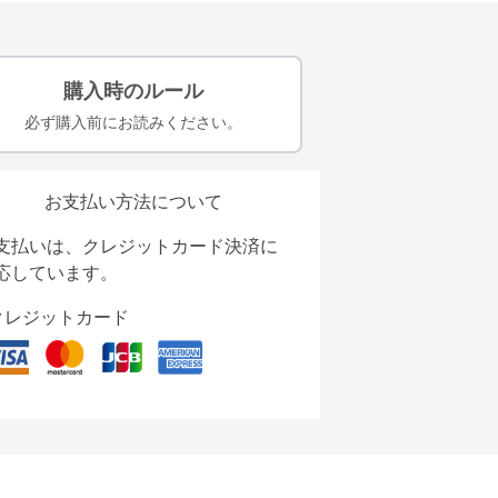
購入時のルール
必ず購入前にお読みください。
お支払い方法について
支払いは、クレジットカード決済に
応しています。
クレジットカード