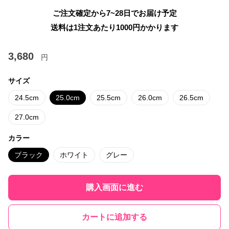
ご注文確定から7~28日でお届け予定
送料は1注文あたり
1000
円かかります
3,680
円
サイズ
24.5cm
25.0cm
25.5cm
26.0cm
26.5cm
27.0cm
カラー
ブラック
ホワイト
グレー
購入画面に進む
カートに追加する