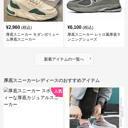
¥
2,960
¥
6,100
(税込)
(税込)
厚底スニーカー モダンボリュー
厚底スニーカー レトロ風厚底ラ
ム厚底スニーカー
ンニングシューズ
›
新着アイテムの一覧へ
厚底スニーカーレディースのおすすめアイテム
人気