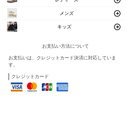
メンズ
キッズ
お支払い方法について
お支払いは、クレジットカード決済に対応していま
す。
クレジットカード