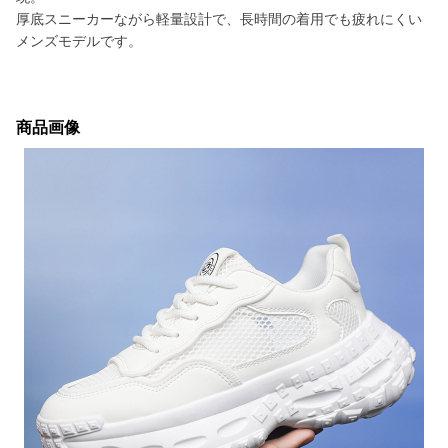
厚底スニーカーながら軽量設計で、長時間の着用でも疲れにくい
メンズモデルです。
商品画像