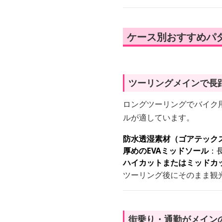
ケース別おすすめパ
ツーリングメインで長
ロングツーリングでバイク
ルが適しています。
防水透湿素材（ゴアテック
厚めのEVAミッドソール
：
ハイカットまたはミッドカ
ツーリング後にそのまま観
街乗り・通勤がメイン