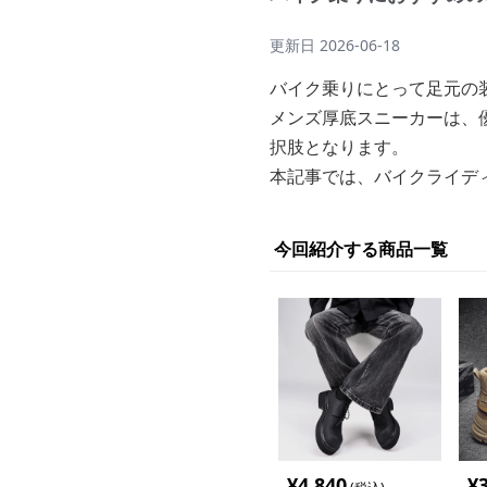
更新日
2026-06-18
バイク乗りにとって足元の
メンズ厚底スニーカーは、
択肢となります。
本記事では、バイクライデ
今回紹介する商品一覧
¥
4,840
¥