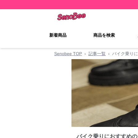
新着商品
商品を検索
Senobee TOP
›
記事一覧
›
バイク乗りに
バイク乗りにおすすめの