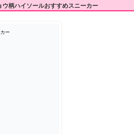
ョウ柄ハイソールおすすめスニーカー