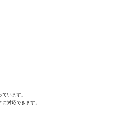
っています。
グに対応できます。