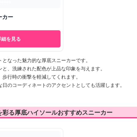
ーカー
詳細を見る
トとなった魅力的な厚底スニーカーです。
ンと、洗練された配色が上品な印象を与えます。
、歩行時の衝撃を軽減してくれます。
な日のコーディネートのアクセントとしても活躍します。
を彩る厚底ハイソールおすすめスニーカー