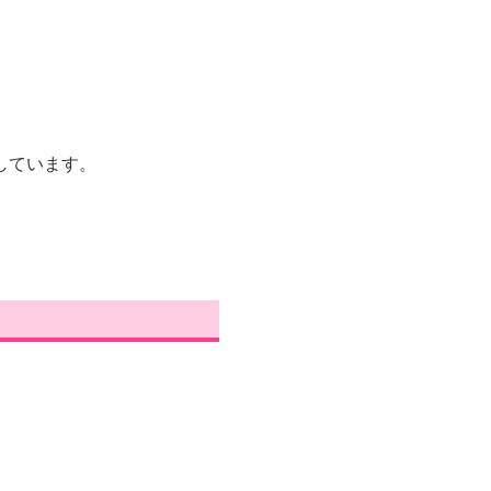
しています。