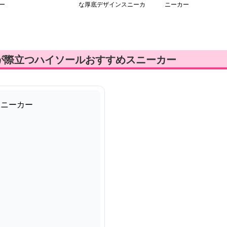
ー
な厚底デザインスニーカ
ニーカー
ー
が際立つハイソールおすすめスニーカー