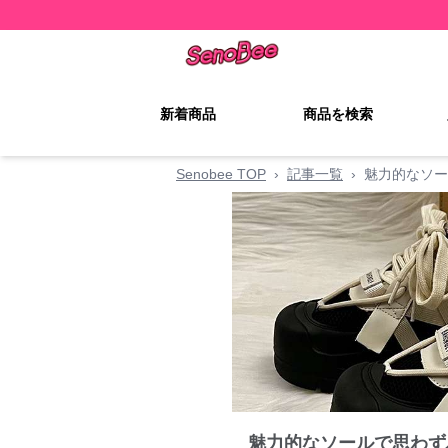
新着商品
商品を検索
Senobee TOP
›
記事一覧
›
魅力的なソー
魅力的なソールで思わず