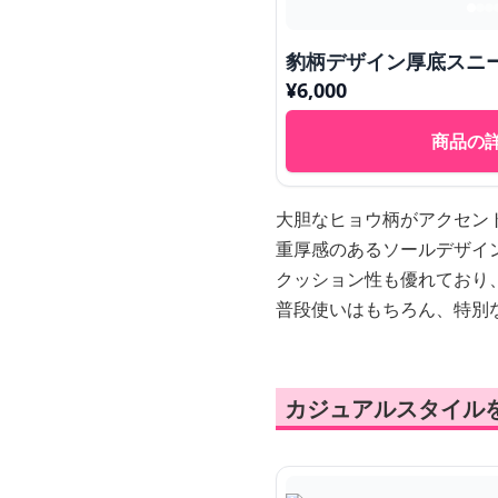
豹柄デザイン厚底スニ
¥
6,000
商品の
大胆なヒョウ柄がアクセン
重厚感のあるソールデザイ
クッション性も優れており
普段使いはもちろん、特別
カジュアルスタイル