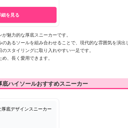
詳細を見る
ンが魅力的な厚底スニーカーです。
みのあるソールを組み合わせることで、現代的な雰囲気を演出
日のスタイリングに取り入れやすい一足です。
ため、長く愛用できます。
厚底ハイソールおすすめスニーカー