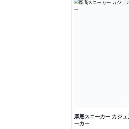
厚底スニーカー カジ
ーカー