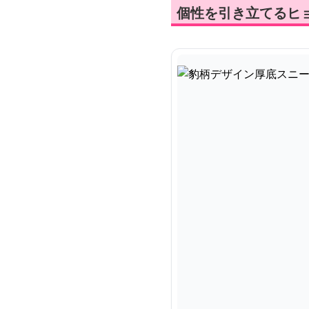
個性を引き立てるヒ