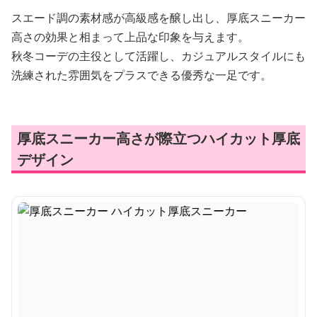
スエード調の素材感が高級感を醸し出し、厚底スニーカー
高さの効果と相まって上品な印象を与えます。
秋冬コーデの主役として活躍し、カジュアルスタイルにも
洗練された雰囲気をプラスできる優秀な一足です。
厚底スニーカー高さが際立つハイカット厚底
デザイン