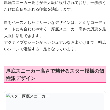
厚底スニーカー高さが最大級に設計されており、一歩歩く
たびに自信あふれる印象を演出します。
白をベースとしたクリーンなデザインは、どんなコーディ
ネートにも合わせやすく、厚底スニーカー高さの恩恵を最
大限に活用できます。
アクティブなシーンからカジュアルなお出かけまで、幅広
いシーンで活躍する一足となっています。
厚底スニーカー高さで魅せるスター模様の個
性派デザイン