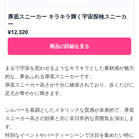
厚底スニーカー キラキラ輝く宇宙探検スニーカ
ー
¥
12,320
商品の詳細を見る
まるで宇宙を思わせるようなキラキラとした素材感が魅力
的な、夢あふれる厚底スニーカーです。
厚底スニーカー高さが十分に確保されており、歩くたびに
足元が華やかに輝きます。
シルバーを基調としたメタリックな質感が未来的で、厚底
スニーカー高さの効果と共に非日常的な雰囲気を演出しま
す。
特別なイベントやパーティーシーンで注目を集めたい時に