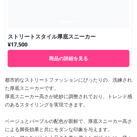
ストリートスタイル厚底スニーカー
¥
17,500
商品の詳細を見る
都市的なストリートファッションにぴったりの、洗練され
た厚底スニーカーです。
厚底スニーカー高さが絶妙に調整されており、トレンド感
のあるスタイリングを実現できます。
ベージュとパープルの配色が新鮮で、厚底スニーカー高さ
による脚長効果と共にモダンな印象を与えます。