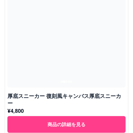
厚底スニーカー 復刻風キャンバス厚底スニーカ
ー
¥
4,800
商品の詳細を見る