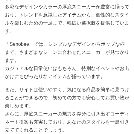
多彩なデザインやカラーの厚底スニーカーが豊富に揃って
おり、トレンドを意識したアイテムから、個性的なスタイ
ルを楽しむための一足まで、幅広い選択肢を提供していま
す。
「Senobee」では、シンプルなデザインからポップな柄
まで、さまざまなシーンに合わせたスニーカーが見つかり
ます。
カジュアルな日常使いはもちろん、特別なイベントやお出
かけにもぴったりなアイテムが揃っています。
また、サイトは使いやすく、気になる商品を簡単に見つけ
ることができるので、初めての方でも安心してお買い物が
楽しめます。
さらに、厚底スニーカーの魅力を存分に引き出すコーディ
ネート提案も充実しており、あなたのスタイルを一層引き
立ててくれることでしょう。