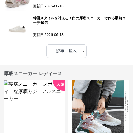
更新日
2026-06-18
韓国スタイルを叶える！白の厚底スニーカーで作る最旬コ
ーデ10選
更新日
2026-06-18
›
記事一覧へ
厚底スニーカー レディース
人気