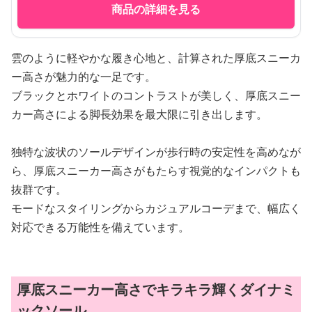
商品の詳細を見る
雲のように軽やかな履き心地と、計算された厚底スニーカ
ー高さが魅力的な一足です。
ブラックとホワイトのコントラストが美しく、厚底スニー
カー高さによる脚長効果を最大限に引き出します。
独特な波状のソールデザインが歩行時の安定性を高めなが
ら、厚底スニーカー高さがもたらす視覚的なインパクトも
抜群です。
モードなスタイリングからカジュアルコーデまで、幅広く
対応できる万能性を備えています。
厚底スニーカー高さでキラキラ輝くダイナミ
ックソール