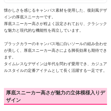
懐かしさを感じるキャンバス素材を使用した、復刻風デザ
インの厚底スニーカーです。
厚底スニーカー高さが程よく設定されており、クラシック
な魅力と現代的な機能性を両立しています。
ブラックカラーのキャンバス地に白いソールの組み合わせ
が美しく、厚底スニーカー高さによる脚長効果も期待でき
ます。
タイムレスなデザインは年代を問わず愛用でき、カジュア
ルスタイルの定番アイテムとして長く活躍する一足です。
厚底スニーカー高さが魅力の立体模様入りデ
ザイン