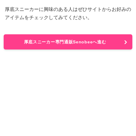
厚底スニーカーに興味のある人はぜひサイトからお好みの
アイテムをチェックしてみてください。
厚底スニーカー専門通販Senobeeへ進む