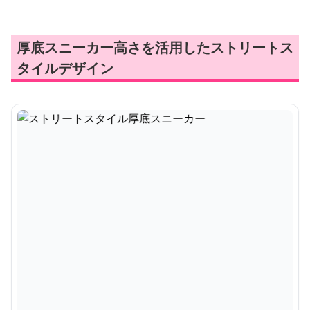
厚底スニーカー高さを活用したストリートス
タイルデザイン