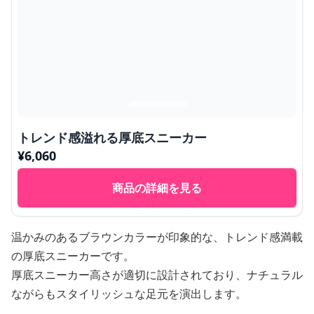
トレンド感溢れる厚底スニーカー
¥
6,060
商品の詳細を見る
温かみのあるブラウンカラーが印象的な、トレンド感満載
の厚底スニーカーです。
厚底スニーカー高さが適切に設計されており、ナチュラル
ながらもスタイリッシュな足元を演出します。