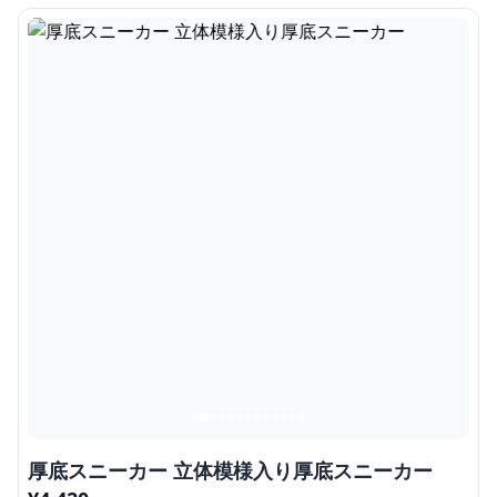
厚底スニーカー 立体模様入り厚底スニーカー