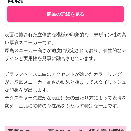
¥
4,420
商品の詳細を見る
表面に施された立体的な模様が印象的な、デザイン性の高
い厚底スニーカーです。
厚底スニーカー高さが適度に設定されており、個性的なデ
ザインと実用性を見事に融合させています。
ブラックベースに白のアクセントが効いたカラーリング
が、厚底スニーカー高さの効果と相まってスタイリッシュ
な印象を演出します。
テクスチャーの豊かな表面は光の当たり方によって表情を
変え、足元に独特の存在感をもたらす特別な一足です。