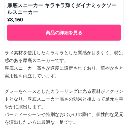
厚底スニーカー キラキラ輝くダイナミックソー
ルスニーカー
¥
8,160
商品の詳細を見る
ラメ素材を使用したキラキラとした質感が目を引く、特別
感のある厚底スニーカーです。
厚底スニーカー高さが適度に設定されており、華やかさと
実用性を両立しています。
グレーをベースとしたカラーリングに光る素材がアクセン
トとなり、厚底スニーカー高さの効果と相まって足元を華
やかに演出します。
パーティーシーンや特別なお出かけの際に、個性的な足元
を演出したい方に最適な一足です。