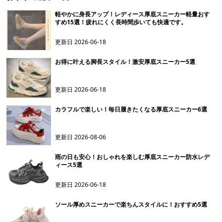
軽やかに身長アップ！レディース厚底スニーカー軽量おす
すめ15選！疲れにくく長時間歩いても快適です。
更新日
2026-06-18
お得に叶える脚長スタイル！激安厚底スニーカー5選
更新日
2026-06-18
カラフルで楽しい！毎日履きたくなる厚底スニーカー6選
更新日
2026-08-06
雨の日も安心！おしゃれを楽しむ厚底スニーカー防水レデ
ィース5選
更新日
2026-06-18
ソール厚めスニーカーで楽ちんスタイルに！おすすめ5選