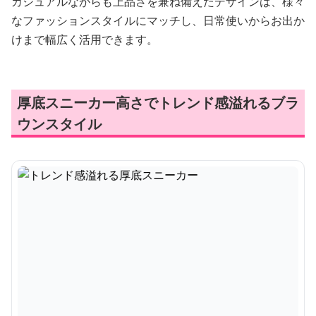
カジュアルながらも上品さを兼ね備えたデザインは、様々
なファッションスタイルにマッチし、日常使いからお出か
けまで幅広く活用できます。
厚底スニーカー高さでトレンド感溢れるブラ
ウンスタイル