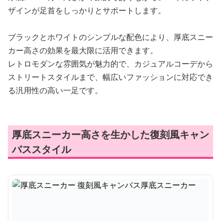
ザインが足首をしっかりとサポートします。
ブラックとホワイトのシンプルな配色により、厚底スニー
カー高さの効果を最大限に活用できます。
レトロモダンな雰囲気が魅力的で、カジュアルコーデから
ストリートスタイルまで、幅広いファッションに対応でき
る汎用性の高い一足です。
厚底スニーカー高さを生かした復刻風キャン
バススタイル