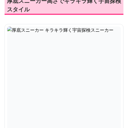
厚底スニーカー高さでキラキラ輝く宇宙探検
スタイル