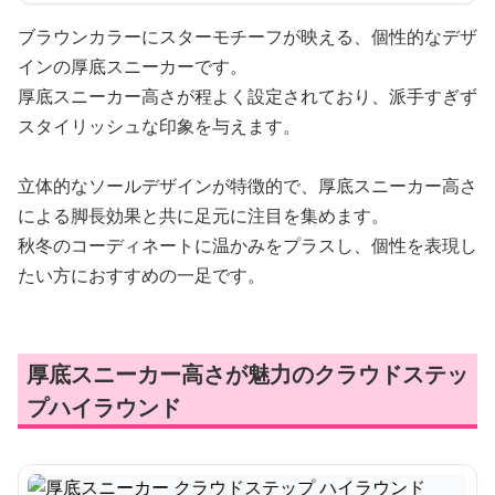
ブラウンカラーにスターモチーフが映える、個性的なデザ
インの厚底スニーカーです。
厚底スニーカー高さが程よく設定されており、派手すぎず
スタイリッシュな印象を与えます。
立体的なソールデザインが特徴的で、厚底スニーカー高さ
による脚長効果と共に足元に注目を集めます。
秋冬のコーディネートに温かみをプラスし、個性を表現し
たい方におすすめの一足です。
厚底スニーカー高さが魅力のクラウドステッ
プハイラウンド