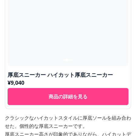
厚底スニーカー ハイカット厚底スニーカー
¥
9,040
商品の詳細を見る
クラシックなハイカットスタイルに厚底ソールを組み合わ
せた、個性的な厚底スニーカーです。
厚底スニーカー高さが印象的でありながら、ハイカットデ