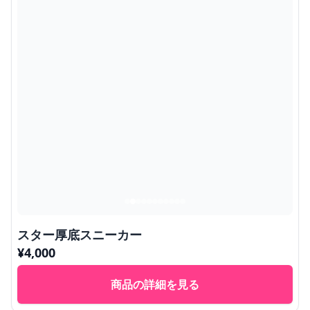
スター厚底スニーカー
¥
4,000
商品の詳細を見る