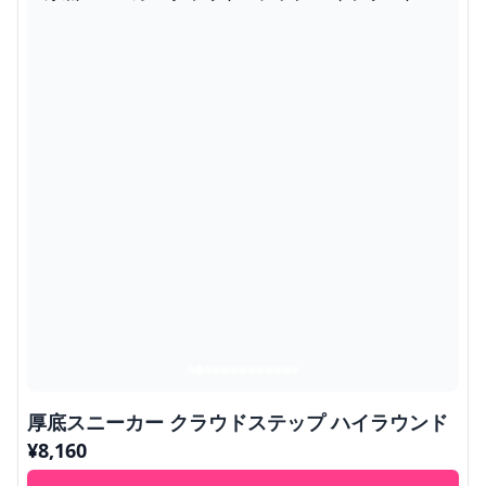
厚底スニーカー クラウドステップ ハイラウンド
¥
8,160