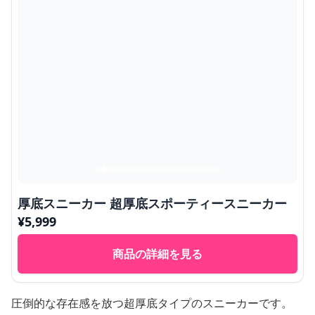
厚底スニーカー 超厚底スポーティースニーカー
¥
5,999
商品の詳細を見る
圧倒的な存在感を放つ超厚底タイプのスニーカーです。