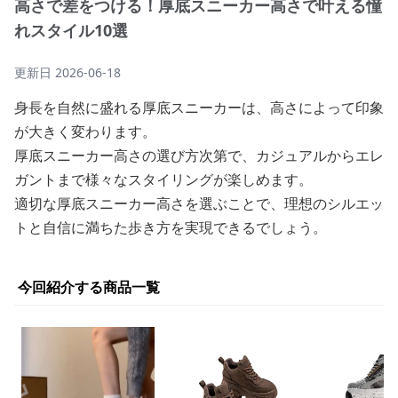
高さで差をつける！厚底スニーカー高さで叶える憧
れスタイル10選
更新日
2026-06-18
身長を自然に盛れる厚底スニーカーは、高さによって印象
が大きく変わります。
厚底スニーカー高さの選び方次第で、カジュアルからエレ
ガントまで様々なスタイリングが楽しめます。
適切な厚底スニーカー高さを選ぶことで、理想のシルエッ
トと自信に満ちた歩き方を実現できるでしょう。
今回紹介する商品一覧