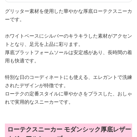
グリッター素材を使用した華やかな厚底ローテクスニーカ
ーです。
ホワイトベースにシルバーのキラキラした素材がアクセン
トとなり、足元を上品に彩ります。
厚底プラットフォームソールは安定感があり、長時間の着
用も快適です。
特別な日のコーディネートにも使える、エレガントで洗練
されたデザインが特徴です。
ローテクの定番スタイルに華やかさをプラスした、おしゃ
れで実用的なスニーカーです。
ローテクスニーカー モダンシック厚底レザー