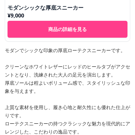
モダンシックな厚底スニーカー
¥
9,000
商品の詳細を見る
モダンでシックな印象の厚底ローテクスニーカーです。
クリーンなホワイトレザーにレッドのヒールタブがアクセ
ントとなり、洗練された大人の足元を演出します。
厚底ソールは程よいボリューム感で、スタイリッシュな印
象を与えます。
上質な素材を使用し、履き心地と耐久性にも優れた仕上が
りです。
ローテクスニーカーの持つクラシックな魅力を現代的にア
レンジした、こだわりの逸品です。