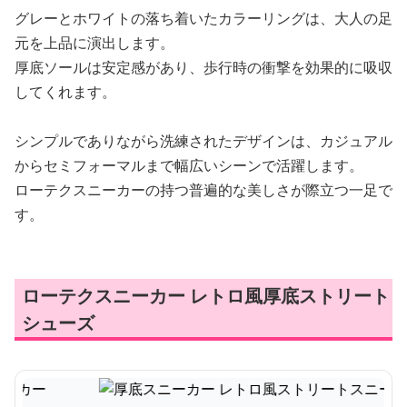
グレーとホワイトの落ち着いたカラーリングは、大人の足
元を上品に演出します。
厚底ソールは安定感があり、歩行時の衝撃を効果的に吸収
してくれます。
シンプルでありながら洗練されたデザインは、カジュアル
からセミフォーマルまで幅広いシーンで活躍します。
ローテクスニーカーの持つ普遍的な美しさが際立つ一足で
す。
ローテクスニーカー レトロ風厚底ストリート
シューズ