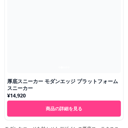
厚底スニーカー モダンエッジ プラットフォーム
スニーカー
¥
14,920
商品の詳細を見る