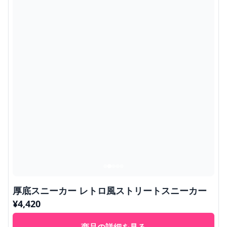
厚底スニーカー レトロ風ストリートスニーカー
¥
4,420