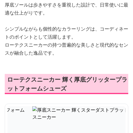
厚底ソールは歩きやすさを重視した設計で、日常使いに最
適な仕上がりです。
シンプルながらも個性的なカラーリングは、コーディネー
トのポイントとして活躍します。
ローテクスニーカーの持つ普遍的な美しさと現代的なセン
スが融合した逸品です。
ローテクスニーカー 輝く厚底グリッタープラ
ットフォームシューズ