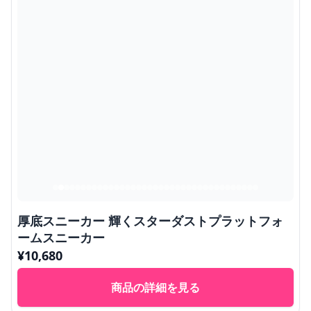
厚底スニーカー 輝くスターダストプラットフォ
ームスニーカー
¥
10,680
商品の詳細を見る