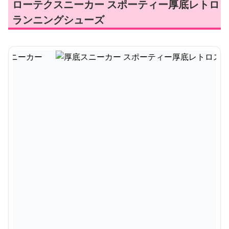
ローテクスニーカー スポーティー厚底レトロ
ランニングシューズ