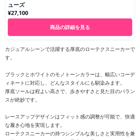
ューズ
¥
27,100
商品の詳細を見る
カジュアルシーンで活躍する厚底のローテクスニーカーで
す。
ブラックとホワイトのモノトーンカラーは、幅広いコーデ
ィネートに対応し、どんなスタイルにも馴染みます。
厚底ソールは程よい高さで、歩きやすさと見た目のバラン
スが絶妙です。
レースアップデザインはフィット感の調整が可能で、快適
な履き心地を実現します。
ローテクスニーカーの持つシンプルな美しさと実用性を兼