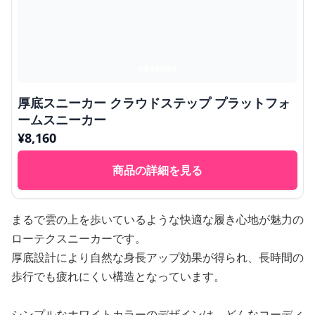
厚底スニーカー クラウドステップ プラットフォ
ームスニーカー
¥
8,160
商品の詳細を見る
まるで雲の上を歩いているような快適な履き心地が魅力の
ローテクスニーカーです。
厚底設計により自然な身長アップ効果が得られ、長時間の
歩行でも疲れにくい構造となっています。
シンプルなホワイトカラーのデザインは、どんなコーディ