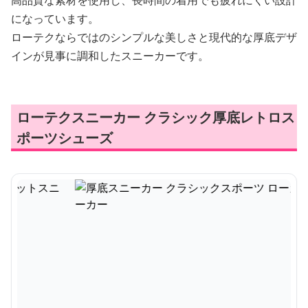
高品質な素材を使用し、長時間の着用でも疲れにくい設計
になっています。
ローテクならではのシンプルな美しさと現代的な厚底デザ
インが見事に調和したスニーカーです。
ローテクスニーカー クラシック厚底レトロス
ポーツシューズ