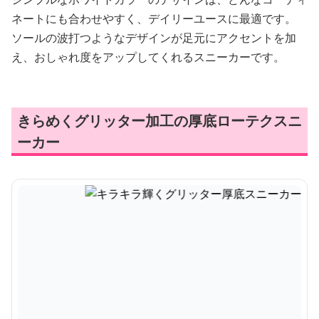
ネートにも合わせやすく、デイリーユースに最適です。
ソールの波打つようなデザインが足元にアクセントを加
え、おしゃれ度をアップしてくれるスニーカーです。
きらめくグリッター加工の厚底ローテクスニ
ーカー