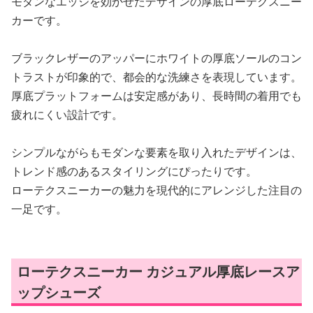
モダンなエッジを効かせたデザインの厚底ローテクスニー
カーです。
ブラックレザーのアッパーにホワイトの厚底ソールのコン
トラストが印象的で、都会的な洗練さを表現しています。
厚底プラットフォームは安定感があり、長時間の着用でも
疲れにくい設計です。
シンプルながらもモダンな要素を取り入れたデザインは、
トレンド感のあるスタイリングにぴったりです。
ローテクスニーカーの魅力を現代的にアレンジした注目の
一足です。
ローテクスニーカー カジュアル厚底レースア
ップシューズ