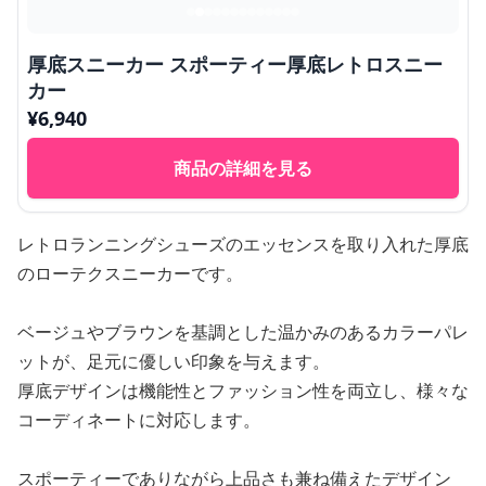
厚底スニーカー スポーティー厚底レトロスニー
カー
¥
6,940
商品の詳細を見る
レトロランニングシューズのエッセンスを取り入れた厚底
のローテクスニーカーです。
ベージュやブラウンを基調とした温かみのあるカラーパレ
ットが、足元に優しい印象を与えます。
厚底デザインは機能性とファッション性を両立し、様々な
コーディネートに対応します。
スポーティーでありながら上品さも兼ね備えたデザイン