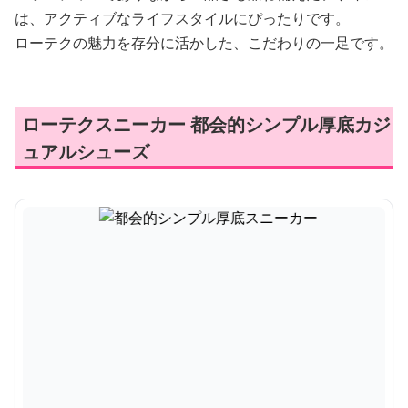
は、アクティブなライフスタイルにぴったりです。
ローテクの魅力を存分に活かした、こだわりの一足です。
ローテクスニーカー 都会的シンプル厚底カジ
ュアルシューズ