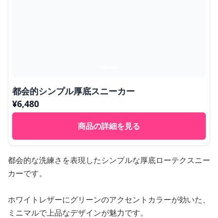
都会的シンプル厚底スニーカー
¥
6,480
商品の詳細を見る
都会的な洗練さを表現したシンプルな厚底ローテクスニー
カーです。
ホワイトレザーにグリーンのアクセントカラーが効いた、
ミニマルで上品なデザインが魅力です。