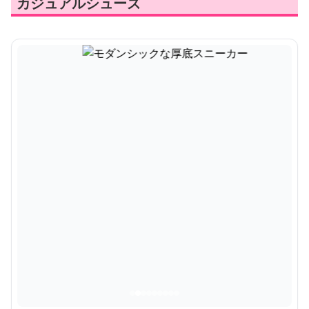
カジュアルシューズ