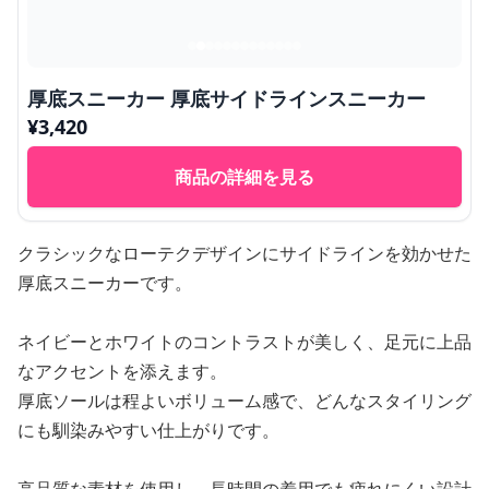
厚底スニーカー 厚底サイドラインスニーカー
¥
3,420
商品の詳細を見る
クラシックなローテクデザインにサイドラインを効かせた
厚底スニーカーです。
ネイビーとホワイトのコントラストが美しく、足元に上品
なアクセントを添えます。
厚底ソールは程よいボリューム感で、どんなスタイリング
にも馴染みやすい仕上がりです。