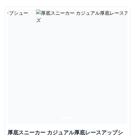
厚底スニーカー カジュアル厚底レースアップシ