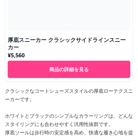
厚底スニーカー クラシックサイドラインスニー
カー
¥
5,560
商品の詳細を見る
クラシックなコートシューズスタイルの厚底ローテクスニ
ーカーです。
ホワイトとブラックのシンプルなカラーリングは、どんな
スタイリングにも合わせやすく汎用性抜群です。
厚底ソールは歩行時の安定感を高め、快適な履き心地を提