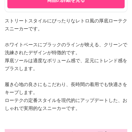
商品の詳細を見る
ストリートスタイルにぴったりなレトロ風の厚底ローテク
スニーカーです。
ホワイトベースにブラックのラインが映える、クリーンで
洗練されたデザインが特徴的です。
厚底ソールは適度なボリューム感で、足元にトレンド感を
プラスします。
履き心地の良さにもこだわり、長時間の着用でも快適さを
キープします。
ローテクの定番スタイルを現代的にアップデートした、お
しゃれで実用的なスニーカーです。