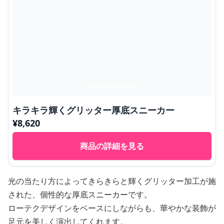
キラキラ輝くグリッター厚底スニーカー
¥
8,620
商品の詳細を見る
光の当たり方によってきらきらと輝くグリッター加工が施
された、個性的な厚底スニーカーです。
ローテクデザインをベースにしながらも、華やかな装飾が
足元を美しく演出してくれます。