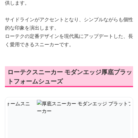
供します。
サイドラインがアクセントとなり、シンプルながらも個性
的な印象を演出します。
ローテクの定番デザインを現代風にアップデートした、長
く愛用できるスニーカーです。
ローテクスニーカー モダンエッジ厚底プラッ
トフォームシューズ