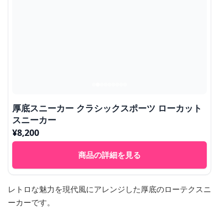
厚底スニーカー クラシックスポーツ ローカット
スニーカー
¥
8,200
商品の詳細を見る
レトロな魅力を現代風にアレンジした厚底のローテクスニ
ーカーです。