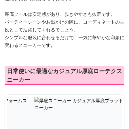
厚底ソールは安定感があり、歩きやすさも抜群です。
パーティーシーンやお出かけの際に、コーディネートの主
役として活躍してくれるでしょう。
シンプルな服装に合わせるだけで、一気に華やかな印象に
変わるスニーカーです。
日常使いに最適なカジュアル厚底ローテクス
ニーカー