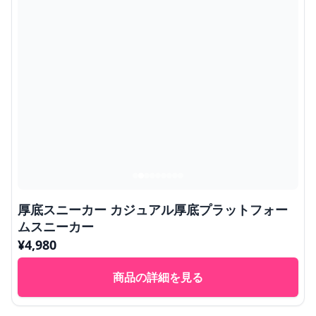
厚底スニーカー カジュアル厚底プラットフォー
ムスニーカー
¥
4,980
商品の詳細を見る