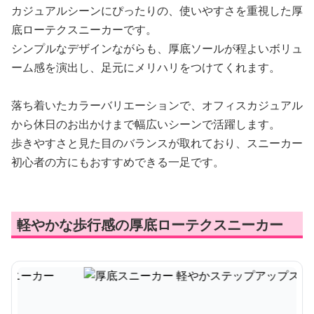
カジュアルシーンにぴったりの、使いやすさを重視した厚
底ローテクスニーカーです。
シンプルなデザインながらも、厚底ソールが程よいボリュ
ーム感を演出し、足元にメリハリをつけてくれます。
落ち着いたカラーバリエーションで、オフィスカジュアル
から休日のお出かけまで幅広いシーンで活躍します。
歩きやすさと見た目のバランスが取れており、スニーカー
初心者の方にもおすすめできる一足です。
軽やかな歩行感の厚底ローテクスニーカー