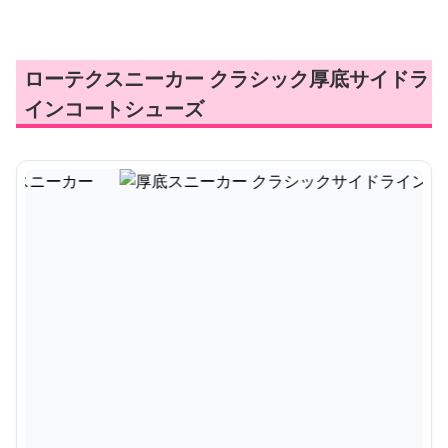
ローテクスニーカー クラシック厚底サイドラ
インコートシューズ