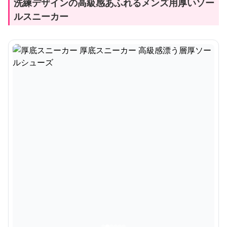
洗練デザインの高級感あふれるメンズ用厚いソー
ルスニーカー