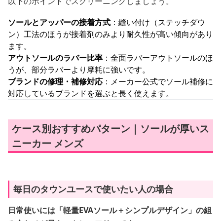
以下のポイントでスクリーニングしましょう。
ソールとアッパーの接着方式
：縫い付け（ステッチダウ
ン）工法のほうが接着剤のみより耐久性が高い傾向があり
ます。
アウトソールのラバー比率
：全面ラバーアウトソールのほ
うが、部分ラバーより摩耗に強いです。
ブランドの修理・補修対応
：メーカー公式でソール補修に
対応しているブランドを選ぶと長く使えます。
ケース別おすすめパターン｜ソールが厚いス
ニーカー メンズ
毎日のタウンユースで使いたい人の場合
日常使いには「軽量EVAソール＋シンプルデザイン」の組