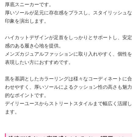
厚底スニーカーです。
厚いソールが足元に存在感をプラスし、スタイリッシュな
印象を演出します。
ハイカットデザインが足首をしっかりとサポートし、安定
感のある履き心地を提供。
メンズカジュアルファッションに取り入れやすく、個性を
表現したい方におすすめです。
黒を基調としたカラーリングは様々なコーディネートに合
わせやすく、厚いソールによるクッション性の高さも魅力
的なポイントです。
デイリーユースからストリートスタイルまで幅広く活躍し
ます。