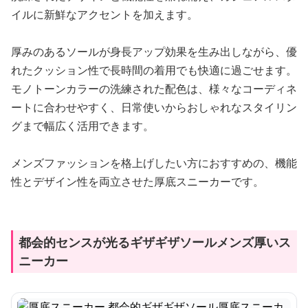
イルに新鮮なアクセントを加えます。
厚みのあるソールが身長アップ効果を生み出しながら、優
れたクッション性で長時間の着用でも快適に過ごせます。
モノトーンカラーの洗練された配色は、様々なコーディネ
ートに合わせやすく、日常使いからおしゃれなスタイリン
グまで幅広く活用できます。
メンズファッションを格上げしたい方におすすめの、機能
性とデザイン性を両立させた厚底スニーカーです。
都会的センスが光るギザギザソールメンズ厚いス
ニーカー