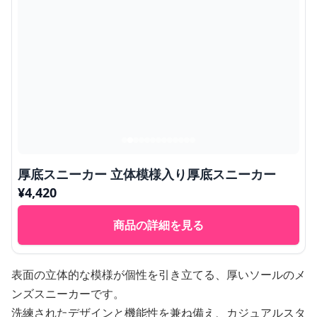
厚底スニーカー 立体模様入り厚底スニーカー
¥
4,420
商品の詳細を見る
表面の立体的な模様が個性を引き立てる、厚いソールのメ
ンズスニーカーです。
洗練されたデザインと機能性を兼ね備え、カジュアルスタ