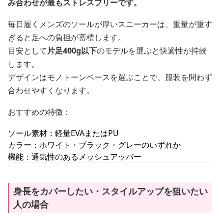
み合わせが最もストレスフリーです。
毎日履くメンズのソールが厚いスニーカーは、重量が重す
ぎると足への負担が蓄積します。
目安として
片足400g以下
のモデルを選ぶと快適性が持続
します。
デザインはモノトーンベースを選ぶことで、服装を問わず
合わせやすくなります。
おすすめの特徴：
ソール素材：軽量EVAまたはPU
カラー：ホワイト・ブラック・グレーのいずれか
機能：通気性のあるメッシュアッパー
身長をカバーしたい・スタイルアップを狙いたい
人の場合