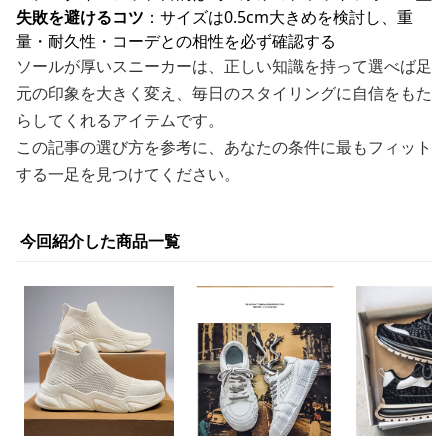
失敗を避けるコツ
：サイズは0.5cm大きめを検討し、重
量・耐久性・コーデとの相性を必ず確認する
ソールが厚いスニーカーは、正しい知識を持って選べば足
元の印象を大きく変え、毎日のスタイリングに自信をもた
らしてくれるアイテムです。
この記事の選び方を参考に、あなたの条件に最もフィット
する一足を見つけてください。
今回紹介した商品一覧