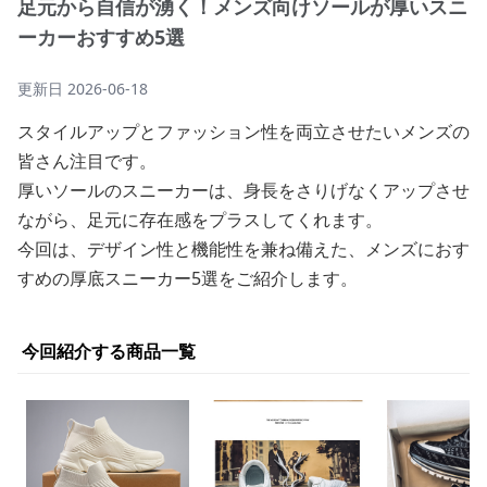
足元から自信が湧く！メンズ向けソールが厚いスニ
ーカーおすすめ5選
更新日
2026-06-18
スタイルアップとファッション性を両立させたいメンズの
皆さん注目です。
厚いソールのスニーカーは、身長をさりげなくアップさせ
ながら、足元に存在感をプラスしてくれます。
今回は、デザイン性と機能性を兼ね備えた、メンズにおす
すめの厚底スニーカー5選をご紹介します。
今回紹介する商品一覧