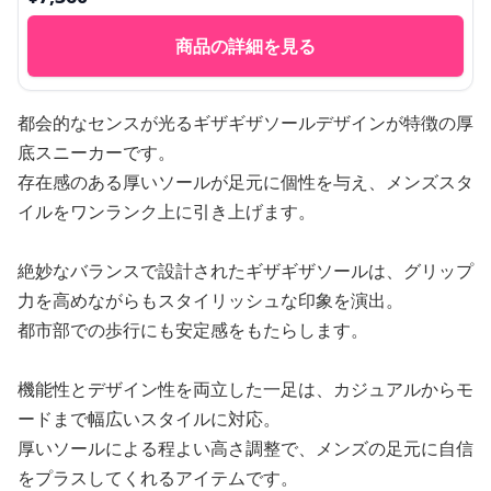
商品の詳細を見る
都会的なセンスが光るギザギザソールデザインが特徴の厚
底スニーカーです。
存在感のある厚いソールが足元に個性を与え、メンズスタ
イルをワンランク上に引き上げます。
絶妙なバランスで設計されたギザギザソールは、グリップ
力を高めながらもスタイリッシュな印象を演出。
都市部での歩行にも安定感をもたらします。
機能性とデザイン性を両立した一足は、カジュアルからモ
ードまで幅広いスタイルに対応。
厚いソールによる程よい高さ調整で、メンズの足元に自信
をプラスしてくれるアイテムです。