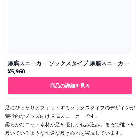
厚底スニーカー ソックスタイプ 厚底スニーカー
¥
5,960
商品の詳細を見る
足にぴったりとフィットするソックスタイプのデザインが
特徴的なメンズ向け厚底スニーカーです。
柔らかなニット素材が足を優しく包み込み、まるで靴下を
履いているような快適な履き心地を実現しています。