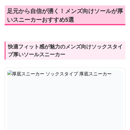
足元から自信が湧く！メンズ向けソールが厚
いスニーカーおすすめ5選
快適フィット感が魅力のメンズ向けソックスタイ
プ厚いソールスニーカー