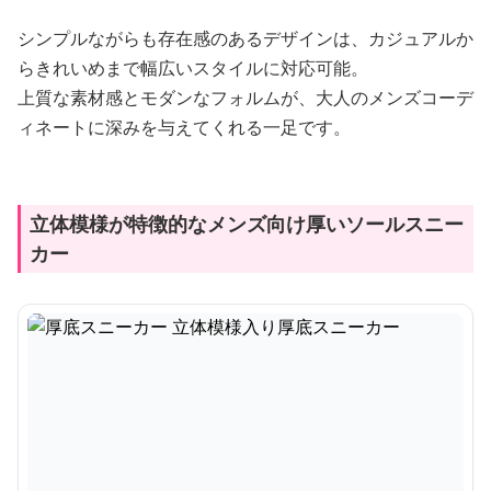
シンプルながらも存在感のあるデザインは、カジュアルか
らきれいめまで幅広いスタイルに対応可能。
上質な素材感とモダンなフォルムが、大人のメンズコーデ
ィネートに深みを与えてくれる一足です。
立体模様が特徴的なメンズ向け厚いソールスニー
カー