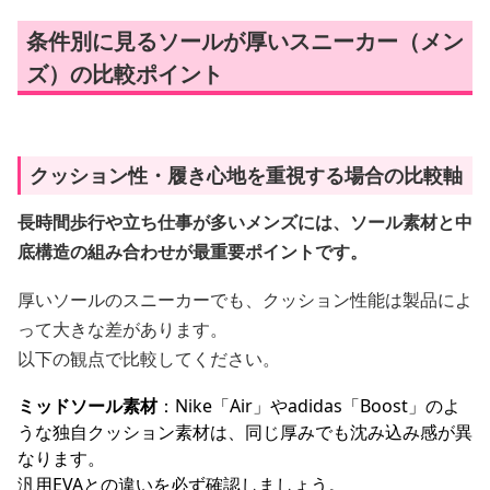
条件別に見るソールが厚いスニーカー（メン
ズ）の比較ポイント
クッション性・履き心地を重視する場合の比較軸
長時間歩行や立ち仕事が多いメンズには、ソール素材と中
底構造の組み合わせが最重要ポイントです。
厚いソールのスニーカーでも、クッション性能は製品によ
って大きな差があります。
以下の観点で比較してください。
ミッドソール素材
：Nike「Air」やadidas「Boost」のよ
うな独自クッション素材は、同じ厚みでも沈み込み感が異
なります。
汎用EVAとの違いを必ず確認しましょう。