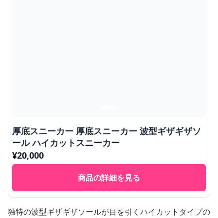
厚底スニーカー 厚底スニーカー 波型ギザギザソ
ール ハイカットスニーカー
¥
20,000
商品の詳細を見る
独特の波型ギザギザソールが目を引くハイカットタイプの