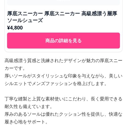
厚底スニーカー 厚底スニーカー 高級感漂う層厚
ソールシューズ
¥
4,800
商品の詳細を見る
高級感漂う質感と洗練されたデザインが魅力の厚底スニー
カーです。
厚いソールがスタイリッシュな印象を与えながら、美しい
シルエットでメンズファッションを格上げします。
丁寧な縫製と上質な素材使いにこだわり、長く愛用できる
耐久性も備えています。
厚みのあるソールは優れたクッション性を提供し、快適な
履き心地をサポート。