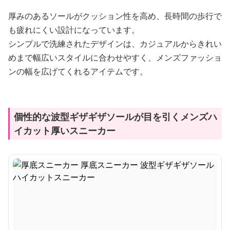
厚みのあるソールがクッション性を高め、長時間の歩行で
も疲れにくい設計になっています。
シンプルで洗練されたデザインは、カジュアルからきれい
めまで幅広いスタイルに合わせやすく、メンズファッショ
ンの幅を広げてくれるアイテムです。
個性的な波型ギザギザソールが目を引くメンズハ
イカット厚いスニーカー